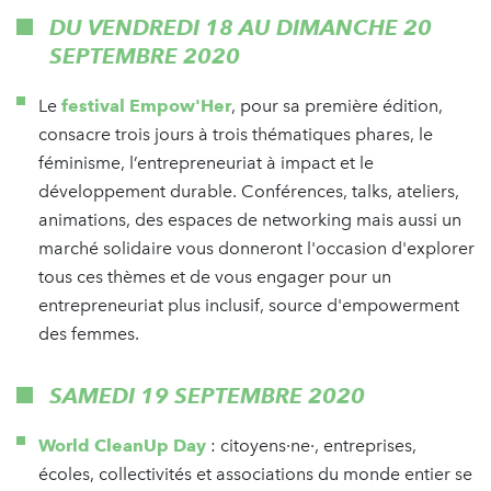
DU VENDREDI 18 AU DIMANCHE 20
SEPTEMBRE 2020
Le
festival Empow'Her
, pour sa première édition,
consacre trois jours à trois thématiques phares, le
féminisme, l’entrepreneuriat à impact et le
développement durable. Conférences, talks, ateliers,
animations, des espaces de networking mais aussi un
marché solidaire vous donneront l'occasion d'explorer
tous ces thèmes et de vous engager pour un
entrepreneuriat plus inclusif, source d'empowerment
des femmes.
SAMEDI 19 SEPTEMBRE 2020
World CleanUp Day
: citoyens·ne·, entreprises,
écoles, collectivités et associations du monde entier se