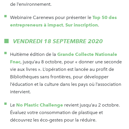
de l’environnement.
Webinaire Carenews pour présenter le
Top 50 des
entrepreneurs à impact
.
Sur inscription
.
VENDREDI 18 SEPTEMBRE 2020
Huitième édition de la
Grande Collecte Nationale
Fnac
, jusqu’au 8 octobre, pour « donner une seconde
vie aux livres ». L’opération est lancée au profit de
Bibliothèques sans frontières, pour développer
l’éducation et la culture dans les pays où l’association
intervient.
Le
No Plastic Challenge
revient jusqu’au 2 octobre.
Évaluez votre consommation de plastique et
découvrez les éco-gestes pour la réduire.