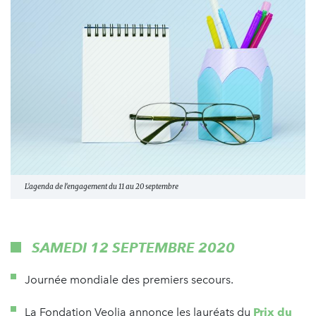
L'agenda de l'engagement du 11 au 20 septembre
SAMEDI 12 SEPTEMBRE 2020
Journée mondiale des premiers secours.
La Fondation Veolia annonce les lauréats du
Prix du