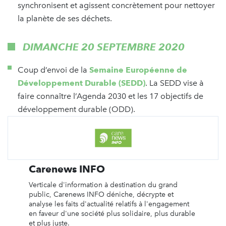
synchronisent et agissent concrètement pour nettoyer
la planète de ses déchets.
DIMANCHE 20 SEPTEMBRE 2020
Coup d’envoi de la
Semaine Européenne de
Développement Durable (SEDD)
. La SEDD vise à
faire connaître l’Agenda 2030 et les 17 objectifs de
développement durable (ODD).
Carenews INFO
Verticale d'information à destination du grand
public, Carenews INFO déniche, décrypte et
analyse les faits d'actualité relatifs à l'engagement
en faveur d'une société plus solidaire, plus durable
et plus juste.