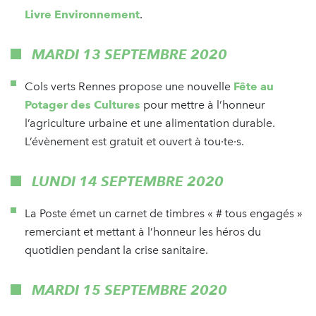
Livre Environnement
.
MARDI 13 SEPTEMBRE 2020
Cols verts Rennes propose une nouvelle
Fête au
Potager des Cultures
pour mettre à l’honneur
l’agriculture urbaine et une alimentation durable.
L’évènement est gratuit et ouvert à tou·te·s.
LUNDI 14 SEPTEMBRE 2020
La Poste émet un carnet de timbres « # tous engagés »
remerciant et mettant à l’honneur les héros du
quotidien pendant la crise sanitaire.
MARDI 15 SEPTEMBRE 2020