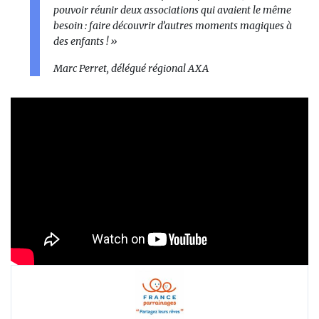
pouvoir réunir deux associations qui avaient le même
besoin : faire découvrir d’autres moments magiques à
des enfants ! »
Marc Perret, délégué régional AXA