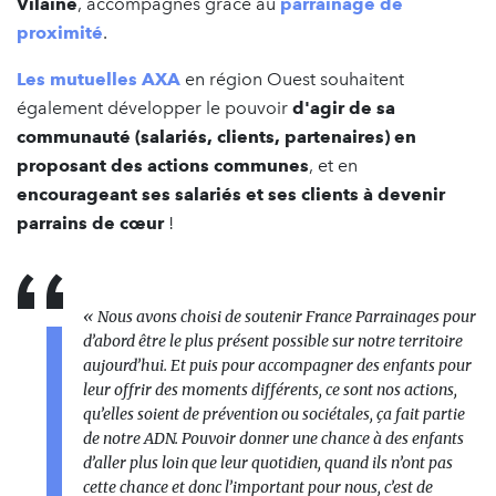
Vilaine
, accompagnés grâce au
parrainage de
proximité
.
Les mutuelles AXA
en région Ouest souhaitent
également développer le pouvoir
d'agir de sa
communauté (salariés, clients, partenaires) en
proposant des actions communes
, et en
encourageant ses salariés et ses clients à devenir
parrains de cœur
!
« Nous avons choisi de soutenir France Parrainages pour
d’abord être le plus présent possible sur notre territoire
aujourd’hui. Et puis pour accompagner des enfants pour
leur offrir des moments différents, ce sont nos actions,
qu’elles soient de prévention ou sociétales, ça fait partie
de notre ADN. Pouvoir donner une chance à des enfants
d’aller plus loin que leur quotidien, quand ils n’ont pas
cette chance et donc l’important pour nous, c’est de