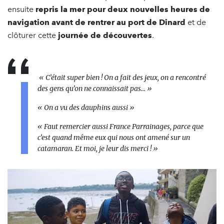
ensuite
repris la mer pour deux nouvelles heures de
navigation avant de rentrer au port de Dinard
et de
clôturer cette
journée de découvertes
.
« C’était super bien ! On a fait des jeux, on a rencontré
des gens qu’on ne connaissait pas… »
« On a vu des dauphins aussi »
« Faut remercier aussi France Parrainages, parce que
c’est quand même eux qui nous ont amené sur un
catamaran. Et moi, je leur dis merci ! »