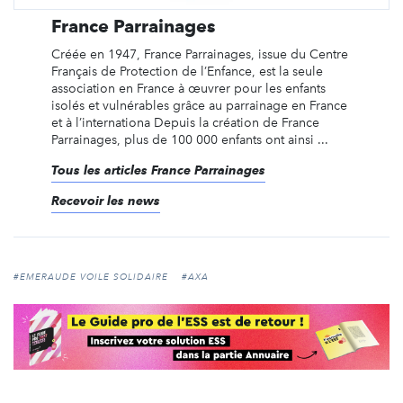
France Parrainages
Créée en 1947, France Parrainages, issue du Centre
Français de Protection de l’Enfance, est la seule
association en France à œuvrer pour les enfants
isolés et vulnérables grâce au parrainage en France
et à l’internationa Depuis la création de France
Parrainages, plus de 100 000 enfants ont ainsi ...
Tous les articles France Parrainages
Recevoir les news
#EMERAUDE VOILE SOLIDAIRE
#AXA