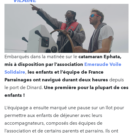
Embarqués dans la matinée sur le
catamaran Ephata,
mis à disposition par l’association
Emeraude Voile
Solidaire
,
les enfants et l’équipe de France
Parrainages ont navigué durant deux heures
depuis
le port de Dinard.
Une première pour la plupart de ces
enfants !
L’équipage a ensuite marqué une pause sur un îlot pour
permettre aux enfants de déjeuner avec leurs
accompagnateurs, composés des équipes de
l’association et de certains parents et parrains. Ils ont