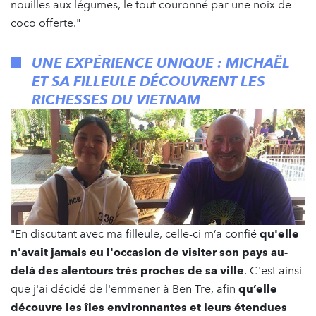
nouilles aux légumes, le tout couronné par une noix de
coco offerte."
UNE EXPÉRIENCE UNIQUE : MICHAËL
ET SA FILLEULE DÉCOUVRENT LES
RICHESSES DU VIETNAM
"En discutant avec ma filleule, celle-ci m’a confié
qu'elle
n'avait jamais eu l'occasion de visiter son pays au-
delà des alentours très proches de sa ville
. C'est ainsi
que j'ai décidé de l'emmener à Ben Tre, afin
qu’elle
découvre les îles environnantes et leurs étendues