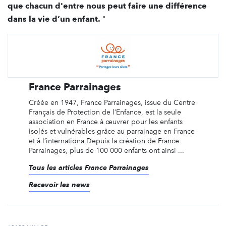
que chacun d'entre nous peut faire une différence
dans la vie d’un enfant.
"
France Parrainages
Créée en 1947, France Parrainages, issue du Centre
Français de Protection de l’Enfance, est la seule
association en France à œuvrer pour les enfants
isolés et vulnérables grâce au parrainage en France
et à l’internationa Depuis la création de France
Parrainages, plus de 100 000 enfants ont ainsi ...
Tous les articles France Parrainages
Recevoir les news