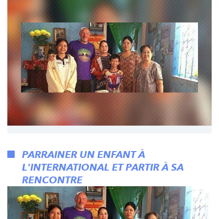
PARRAINER UN ENFANT À
L'INTERNATIONAL ET PARTIR À SA
RENCONTRE