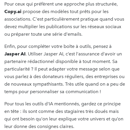
Pour ceux qui préfèrent une approche plus structurée,
Copy.ai
propose des modèles tout prêts pour les
associations. C'est particulièrement pratique quand vous
devez multiplier les publications sur les réseaux sociaux
ou préparer toute une série d'emails.
Enfin, pour compléter votre boîte à outils, pensez à
Jasper AI
. Utiliser Jasper AI, c’est l'assurance d'avoir un
partenaire rédactionnel disponible à tout moment. Sa
particularité ? Il peut adapter votre message selon que
vous parlez à des donateurs réguliers, des entreprises ou
de nouveaux sympathisants. Très utile quand on a peu de
temps pour personnaliser sa communication !
Pour tous les outils d'IA mentionnés, gardez ce principe
en tête : ils sont comme des stagiaires très doués mais
qui ont besoin qu'on leur explique votre univers et qu’on
leur donne des consignes claires.