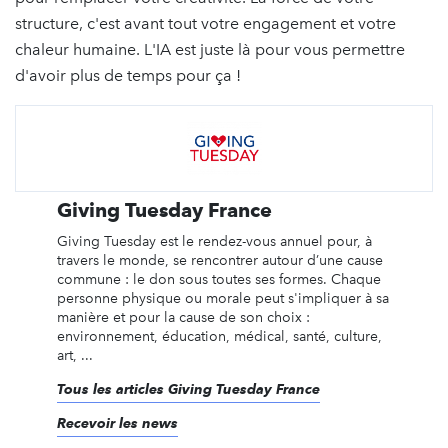
structure, c'est avant tout votre engagement et votre
chaleur humaine. L'IA est juste là pour vous permettre
d'avoir plus de temps pour ça !
Giving Tuesday France
Giving Tuesday est le rendez-vous annuel pour, à
travers le monde, se rencontrer autour d’une cause
commune : le don sous toutes ses formes. Chaque
personne physique ou morale peut s'impliquer à sa
manière et pour la cause de son choix :
environnement, éducation, médical, santé, culture,
art, ...
Tous les articles Giving Tuesday France
Recevoir les news