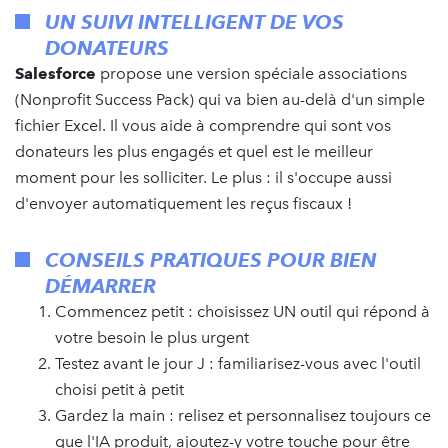
UN SUIVI INTELLIGENT DE VOS
DONATEURS
Salesforce
propose une version spéciale associations
(Nonprofit Success Pack) qui va bien au-delà d'un simple
fichier Excel. Il vous aide à comprendre qui sont vos
donateurs les plus engagés et quel est le meilleur
moment pour les solliciter. Le plus : il s'occupe aussi
d'envoyer automatiquement les reçus fiscaux !
CONSEILS PRATIQUES POUR BIEN
DÉMARRER
Commencez petit : choisissez UN outil qui répond à
votre besoin le plus urgent
Testez avant le jour J : familiarisez-vous avec l'outil
choisi petit à petit
Gardez la main : relisez et personnalisez toujours ce
que l'IA produit, ajoutez-y votre touche pour être