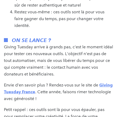
sûr de rester authentique et naturel
Restez vous-même : ces outils sont là pour vous
faire gagner du temps, pas pour changer votre
identité.
ON SE LANCE ?
Giving Tuesday arrive à grands pas, c'est le moment idéal
pour tester ces nouveaux outils. L'objectif n'est pas de
tout automatiser, mais de vous libérer du temps pour ce
qui compte vraiment : le contact humain avec vos
donateurs et bénéficiaires.
Envie d'en savoir plus ? Rendez-vous sur le site de
Giving
Tuesday France
. Cette année, faisons rimer technologie
avec générosité !
Petit rappel : ces outils sont là pour vous épauler, pas
pour remplacer votre créativité. La force de votre