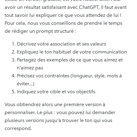
avoir un résultat satisfaisant avec ChatGPT, il faut avant
tout savoir lui expliquer ce que vous attendez de lui !
Pour cela, nous vous conseillons de prendre le temps
de rédiger un prompt structuré :
Décrivez votre association et ses valeurs
Expliquez le ton habituel de votre communication
Partagez des exemples de ce que vous aimez et
n'aimez pas
Précisez vos contraintes (longueur, style, mots à
éviter...)
Indiquez votre cible et vos objectifs.
Vous obtiendrez alors une première version à
personnaliser. Le plus : vous pouvez lui demander
plusieurs versions jusqu'à trouver le ton qui vous
correspond.