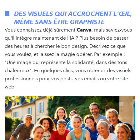
DES VISUELS QUI ACCROCHENT L'ŒIL,
MÊME SANS ÊTRE GRAPHISTE
Vous connaissez déjà sûrement
Canva
, mais saviez-vous
qu'il intègre maintenant de l'IA ? Plus besoin de passer
des heures à chercher le bon design. Décrivez ce que
vous voulez, et laissez la magie opérer. Par exemple :
"Une image qui représente la solidarité, dans des tons
chaleureux". En quelques clics, vous obtenez des visuels
professionnels pour vos posts, vos emails ou votre site
web.