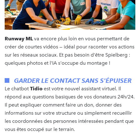
Runway ML
va encore plus loin en vous permettant de
créer de courtes vidéos — idéal pour raconter vos actions
sur les réseaux sociaux. Et pas besoin d'être Spielberg :
quelques photos et l'IA s'occupe du montage !
GARDER LE CONTACT SANS S'ÉPUISER
Le chatbot
Tidio
est votre nouvel assistant virtuel. Il
répond aux questions basiques de vos donateurs 24h/24.
Il peut expliquer comment faire un don, donner des
informations sur votre structure ou simplement recueillir
les coordonnées des personnes intéressées pendant que
vous êtes occupé sur le terrain.