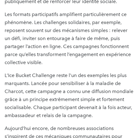
publiquement et de renforcer leur identité sociale.
Les formats participatifs amplifient particulièrement ce
phénomène. Les challenges solidaires, par exemple,
reposent souvent sur des mécanismes simples : relever
un défi, inviter son entourage à faire de même, puis
partager l’action en ligne. Ces campagnes fonctionnent
parce qu’elles transforment l’engagement en expérience
collective visible.
L’Ice Bucket Challenge reste l’un des exemples les plus
marquants. Lancée pour sensibiliser à la maladie de
Charcot, cette campagne a connu une diffusion mondiale
grâce à un principe extrêmement simple et fortement
socialisable. Chaque participant devenait à la fois acteur,
ambassadeur et relais de la campagne.
Aujourd’hui encore, de nombreuses associations
s’inspirent de ces mécaniques communautaires pour