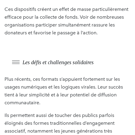
Ces dispositifs créent un effet de masse particulièrement
efficace pour la collecte de fonds. Voir de nombreuses
organisations participer simultanément rassure les
donateurs et favorise le passage à l’action.
Les défis et challenges solidaires
Plus récents, ces formats s’appuient fortement sur les
usages numériques et les logiques virales. Leur succès
tient à leur simplicité et à leur potentiel de diffusion
communautaire.
Ils permettent aussi de toucher des publics parfois
éloignés des formes traditionnelles d’engagement
associatif, notamment les jeunes générations très