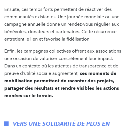
Ensuite, ces temps forts permettent de réactiver des
communautés existantes. Une journée mondiale ou une
campagne annuelle donne un rendez-vous régulier aux
bénévoles, donateurs et partenaires. Cette récurrence
entretient le lien et favorise la fidélisation.
Enfin, les campagnes collectives offrent aux associations
une occasion de valoriser concrètement leur impact.
Dans un contexte où les attentes de transparence et de
preuve d’utilité sociale augmentent,
ces moments de
mobilisation permettent de raconter des projets,
partager des résultats et rendre visibles les actions
menées sur le terrain.
VERS UNE SOLIDARITÉ DE PLUS EN