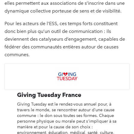
elles permettent aux associations de s’inscrire dans une
dynamique collective porteuse de sens et de visibilité.
Pour les acteurs de l’ESS, ces temps forts constituent
donc bien plus qu’un outil de communication : ils
deviennent des catalyseurs d’engagement, capables de
fédérer des communautés entières autour de causes
communes.
Giving Tuesday France
Giving Tuesday est le rendez-vous annuel pour, à
travers le monde, se rencontrer autour d’une cause
commune : le don sous toutes ses formes. Chaque
personne physique ou morale peut s'impliquer à sa
manière et pour la cause de son choix :
environnement, éducation, médical, santé, culture,