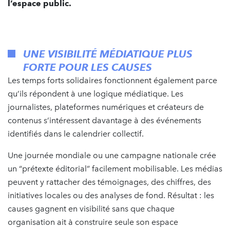
l’espace public.
UNE VISIBILITÉ MÉDIATIQUE PLUS
FORTE POUR LES CAUSES
Les temps forts solidaires fonctionnent également parce
qu’ils répondent à une logique médiatique. Les
journalistes, plateformes numériques et créateurs de
contenus s’intéressent davantage à des événements
identifiés dans le calendrier collectif.
Une journée mondiale ou une campagne nationale crée
un “prétexte éditorial” facilement mobilisable. Les médias
peuvent y rattacher des témoignages, des chiffres, des
initiatives locales ou des analyses de fond. Résultat : les
causes gagnent en visibilité sans que chaque
organisation ait à construire seule son espace