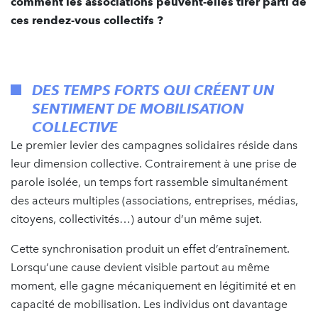
comment les associations peuvent-elles tirer parti de
ces rendez-vous collectifs ?
DES TEMPS FORTS QUI CRÉENT UN
SENTIMENT DE MOBILISATION
COLLECTIVE
Le premier levier des campagnes solidaires réside dans
leur dimension collective. Contrairement à une prise de
parole isolée, un temps fort rassemble simultanément
des acteurs multiples (associations, entreprises, médias,
citoyens, collectivités…) autour d’un même sujet.
Cette synchronisation produit un effet d’entraînement.
Lorsqu’une cause devient visible partout au même
moment, elle gagne mécaniquement en légitimité et en
capacité de mobilisation. Les individus ont davantage