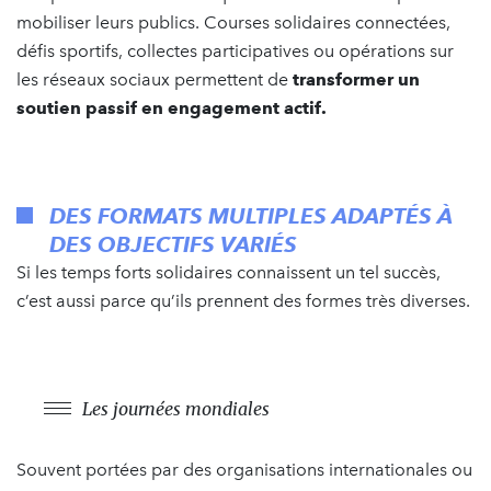
mobiliser leurs publics. Courses solidaires connectées,
défis sportifs, collectes participatives ou opérations sur
les réseaux sociaux permettent de
transformer un
soutien passif en engagement actif.
DES FORMATS MULTIPLES ADAPTÉS À
DES OBJECTIFS VARIÉS
Si les temps forts solidaires connaissent un tel succès,
c’est aussi parce qu’ils prennent des formes très diverses.
Les journées mondiales
Souvent portées par des organisations internationales ou