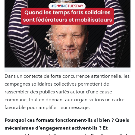
Dans un contexte de forte concurrence attentionnelle, les
campagnes solidaires collectives permettent de
rassembler des publics variés autour d’une cause
commune, tout en donnant aux organisations un cadre
favorable pour amplifier leur message.
Pourquoi ces formats fonctionnent-ils si bien ? Quels
mécanismes d’engagement activent-ils ? Et