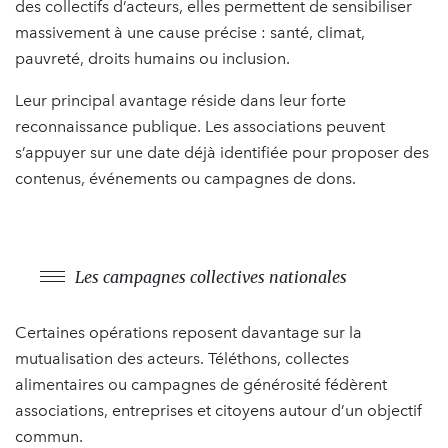
des collectifs d’acteurs, elles permettent de sensibiliser
massivement à une cause précise : santé, climat,
pauvreté, droits humains ou inclusion.
Leur principal avantage réside dans leur forte
reconnaissance publique. Les associations peuvent
s’appuyer sur une date déjà identifiée pour proposer des
contenus, événements ou campagnes de dons.
Les campagnes collectives nationales
Certaines opérations reposent davantage sur la
mutualisation des acteurs. Téléthons, collectes
alimentaires ou campagnes de générosité fédèrent
associations, entreprises et citoyens autour d’un objectif
commun.