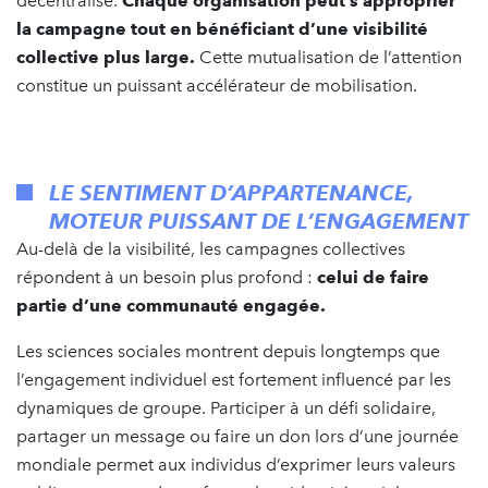
décentralisé.
Chaque organisation peut s’approprier
la campagne tout en bénéficiant d’une visibilité
collective plus large.
Cette mutualisation de l’attention
constitue un puissant accélérateur de mobilisation.
LE SENTIMENT D’APPARTENANCE,
MOTEUR PUISSANT DE L’ENGAGEMENT
Au-delà de la visibilité, les campagnes collectives
répondent à un besoin plus profond :
celui de faire
partie d’une communauté engagée.
Les sciences sociales montrent depuis longtemps que
l’engagement individuel est fortement influencé par les
dynamiques de groupe. Participer à un défi solidaire,
partager un message ou faire un don lors d’une journée
mondiale permet aux individus d’exprimer leurs valeurs