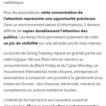
médiatique.
Pour les associations,
cette concentration de
l’attention représente une opportunité précieuse.
Dans un environnement saturé d’informations, il devient
difficile de
capter durablement l’attention des
publics.
Les temps forts permettent justement de créer
un pic de visibilité
sur une période courte mais intense.
Le succès de Giving Tuesday repose en grande partie sur
cette logique. Né aux États-Unis en réaction au
consumérisme du Black Friday et du Cyber Monday, ce
mouvement international invite citoyens, entreprises et
associations à consacrer une journée à la générosité sous
toutes ses formes : don financier, bénévolat, mécénat de
compétences ou actions solidaires locales.
L’intérêt du format tient à son caractère ouvert et