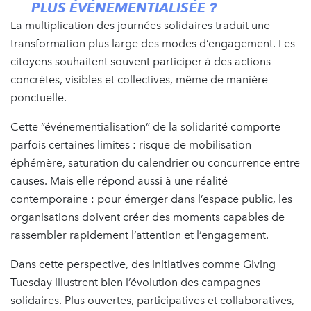
PLUS ÉVÉNEMENTIALISÉE ?
La multiplication des journées solidaires traduit une
transformation plus large des modes d’engagement. Les
citoyens souhaitent souvent participer à des actions
concrètes, visibles et collectives, même de manière
ponctuelle.
Cette “événementialisation” de la solidarité comporte
parfois certaines limites : risque de mobilisation
éphémère, saturation du calendrier ou concurrence entre
causes. Mais elle répond aussi à une réalité
contemporaine : pour émerger dans l’espace public, les
organisations doivent créer des moments capables de
rassembler rapidement l’attention et l’engagement.
Dans cette perspective, des initiatives comme Giving
Tuesday illustrent bien l’évolution des campagnes
solidaires. Plus ouvertes, participatives et collaboratives,