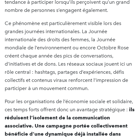
tendance à participer lorsqu’ils perçoivent qu’un grand
nombre de personnes s’engagent également.
Ce phénomène est particulièrement visible lors des
grandes journées internationales. La Journée
internationale des droits des femmes, la Journée
mondiale de l’environnement ou encore Octobre Rose
créent chaque année des pics de conversations,
d’initiatives et de dons. Les réseaux sociaux jouent ici un
rôle central : hashtags, partages d’expériences, défis
collectifs et contenus viraux renforcent l’impression de
participer à un mouvement commun.
Pour les organisations de l’économie sociale et solidaire,
ces temps forts offrent donc un avantage stratégique :
ils
réduisent l’isolement de la communication
associative. Une campagne portée collectivement
bénéficie d’une dynamique déjà installée dans