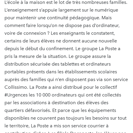
L’école à la maison est le lot de très nombreuses familles.
L’enseignement s’appuie largement sur le numérique
pour maintenir une continuité pédagogique. Mais
comment faire lorsqu’on ne dispose pas d’ordinateur,
voire de connexion ? Les enseignants le constatent,
certains de leurs élèves ne donnent aucune nouvelle
depuis le début du confinement. Le groupe La Poste a
pris la mesure de la situation. Le groupe assure la
distribution sécurisée des tablettes et ordinateurs
portables présents dans les établissements scolaires
auprès des familles qui n’en disposent pas via son service
Collissimo. La Poste a ainsi distribué pour le collectif
#Urgences les 10 000 ordinateurs qui ont été collectés
par les associations à destination des élèves des
quartiers défavorisés. Et parce que les équipements
disponibles ne couvrent pas toujours les besoins sur tout
le territoire, La Poste a mis son service courrier à