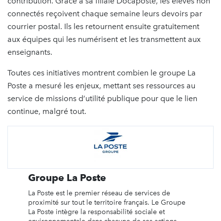
contribution. Grâce à sa filiale Docaposte, les élèves non
connectés reçoivent chaque semaine leurs devoirs par
courrier postal. Ils les retournent ensuite gratuitement
aux équipes qui les numérisent et les transmettent aux
enseignants.
Toutes ces initiatives montrent combien le groupe La
Poste a mesuré les enjeux, mettant ses ressources au
service de missions d’utilité publique pour que le lien
continue, malgré tout.
Groupe La Poste
La Poste est le premier réseau de services de
proximité sur tout le territoire français. Le Groupe
La Poste intègre la responsabilité sociale et