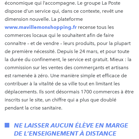
économique qui l’accompagne. Le groupe La Poste
dispose d’un service qui, dans ce contexte, revêt une
dimension nouvelle. La plateforme
www.mavillemonshopping.fr
recense tous les
commerces locaux qui le souhaitent afin de faire
connaître – et de vendre – leurs produits, pour la plupart
de première nécessité. Depuis le 24 mars, et pour toute
la durée du confinement, le service est gratuit. Mieux : la
commission sur les ventes des commerçants et artisans
est ramenée à zéro. Une manière simple et efficace de
contribuer à la vitalité de sa ville tout en limitant les
déplacements. Ils sont désormais 1700 commerces à être
inscrits sur le site, un chiffre qui a plus que doublé
pendant la crise sanitaire.
NE LAISSER AUCUN ÉLÈVE EN MARGE
DE L’ENSEIGNEMENT À DISTANCE