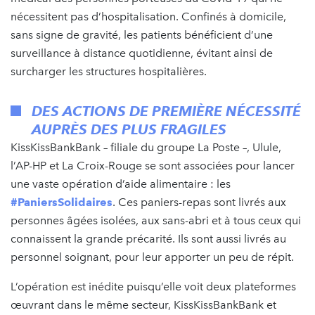
nécessitent pas d’hospitalisation. Confinés à domicile,
sans signe de gravité, les patients bénéficient d’une
surveillance à distance quotidienne, évitant ainsi de
surcharger les structures hospitalières.
DES ACTIONS DE PREMIÈRE NÉCESSITÉ
AUPRÈS DES PLUS FRAGILES
KissKissBankBank – filiale du groupe La Poste –, Ulule,
l’AP-HP et La Croix-Rouge se sont associées pour lancer
une vaste opération d’aide alimentaire : les
#PaniersSolidaires
. Ces paniers-repas sont livrés aux
personnes âgées isolées, aux sans-abri et à tous ceux qui
connaissent la grande précarité. Ils sont aussi livrés au
personnel soignant, pour leur apporter un peu de répit.
L’opération est inédite puisqu’elle voit deux plateformes
œuvrant dans le même secteur, KissKissBankBank et