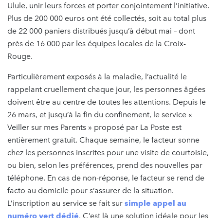
Ulule, unir leurs forces et porter conjointement l’initiative.
Plus de 200 000 euros ont été collectés, soit au total plus
de 22 000 paniers distribués jusqu’à début mai – dont
près de 16 000 par les équipes locales de la Croix-
Rouge.
Particulièrement exposés à la maladie, l’actualité le
rappelant cruellement chaque jour, les personnes âgées
doivent être au centre de toutes les attentions. Depuis le
26 mars, et jusqu’à la fin du confinement, le service «
Veiller sur mes Parents » proposé par La Poste est
entièrement gratuit. Chaque semaine, le facteur sonne
chez les personnes inscrites pour une visite de courtoisie,
ou bien, selon les préférences, prend des nouvelles par
téléphone. En cas de non-réponse, le facteur se rend de
facto au domicile pour s’assurer de la situation.
L’inscription au service se fait sur
simple appel au
numéro vert dédié
. C’est là une solution idéale pour les