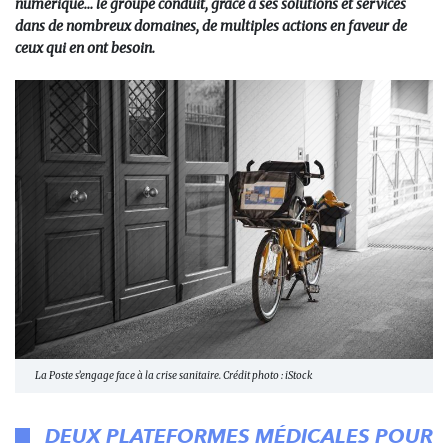
numérique… le groupe conduit, grâce à ses solutions et services
dans de nombreux domaines, de multiples actions en faveur de
ceux qui en ont besoin.
La Poste s’engage face à la crise sanitaire. Crédit photo : iStock
DEUX PLATEFORMES MÉDICALES POUR