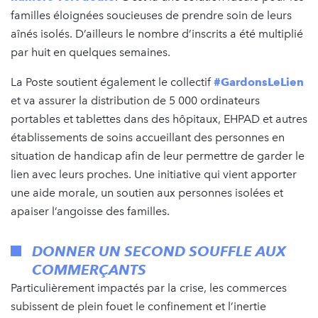
familles éloignées soucieuses de prendre soin de leurs
aînés isolés. D’ailleurs le nombre d’inscrits a été multiplié
par huit en quelques semaines.
La Poste soutient également le collectif
#GardonsLeLien
et va assurer la distribution de 5 000 ordinateurs
portables et tablettes dans des hôpitaux, EHPAD et autres
établissements de soins accueillant des personnes en
situation de handicap afin de leur permettre de garder le
lien avec leurs proches. Une initiative qui vient apporter
une aide morale, un soutien aux personnes isolées et
apaiser l’angoisse des familles.
DONNER UN SECOND SOUFFLE AUX
COMMERÇANTS
Particulièrement impactés par la crise, les commerces
subissent de plein fouet le confinement et l’inertie