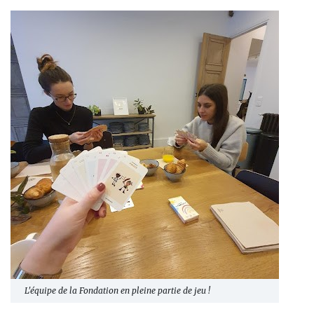
L'équipe de la Fondation en pleine partie de jeu !