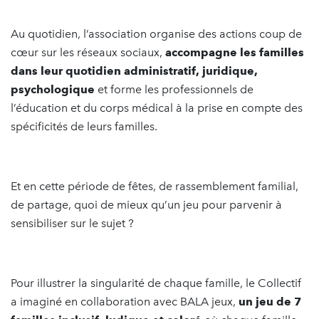
Au quotidien, l’association organise des actions coup de
cœur sur les réseaux sociaux,
accompagne les familles
dans leur quotidien administratif, juridique,
psychologique
et forme les professionnels de
l’éducation et du corps médical à la prise en compte des
spécificités de leurs familles.
Et en cette période de fêtes, de rassemblement familial,
de partage, quoi de mieux qu’un jeu pour parvenir à
sensibiliser sur le sujet ?
Pour illustrer la singularité de chaque famille, le Collectif
a imaginé en collaboration avec BALA jeux,
un jeu de 7