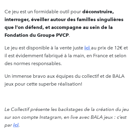
Ce jeu est un formidable outil pour
déconstruire,
interroger, éveiller autour des familles singulières
que l’on défend, et accompagne au sein de la
Fondation du Groupe PVCP
.
Le jeu est disponible à la vente juste
ici
au prix de 12€ et
il est évidemment fabriqué à la main, en France et selon
des normes responsables.
Un immense bravo aux équipes du collectif et de BALA
jeux pour cette superbe réalisation!
Le Collectif présente les backstages de la création du jeu
sur son compte Instagram, en live avec BALA jeux : c’est
par
ici
.