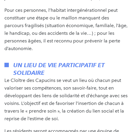
Pour ces personnes, l’habitat intergénérationnel peut
constituer une étape ou le maillon manquant des
parcours fragilisés (situation économique, familiale, l’âge,
le handicap, ou des accidents de la vie…) ; pour les
personnes âgées, il est reconnu pour prévenir la perte
d’autonomie.
UN LIEU DE VIE PARTICIPATIF ET
SOLIDAIRE
Le Cloître des Capucins se veut un lieu où chacun peut
valoriser ses compétences, son savoir-faire, tout en
développant des liens de solidarité et d’échange avec ses
voisins. L’objectif est de favoriser l’insertion de chacun à
travers le « prendre soin », la création du lien social et la
reprise de l’estime de soi.
Les résidents seront accompagnés par une équipe de