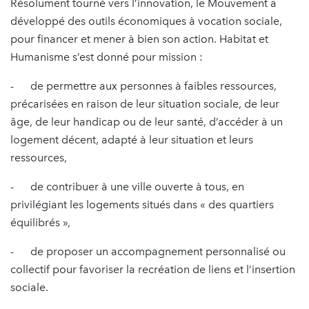
Résolument tourné vers l’innovation, le Mouvement a
développé des outils économiques à vocation sociale,
pour financer et mener à bien son action. Habitat et
Humanisme s’est donné pour mission :
- de permettre aux personnes à faibles ressources,
précarisées en raison de leur situation sociale, de leur
âge, de leur handicap ou de leur santé, d’accéder à un
logement décent, adapté à leur situation et leurs
ressources,
- de contribuer à une ville ouverte à tous, en
privilégiant les logements situés dans « des quartiers
équilibrés »,
- de proposer un accompagnement personnalisé ou
collectif pour favoriser la recréation de liens et l’insertion
sociale.