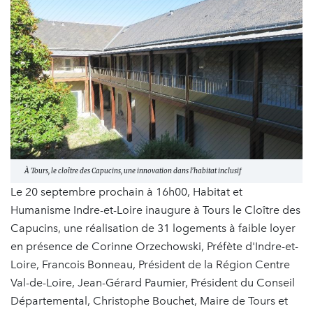
À Tours, le cloître des Capucins, une innovation dans l’habitat inclusif
Le 20 septembre prochain à 16h00, Habitat et
Humanisme Indre-et-Loire inaugure à Tours le Cloître des
Capucins, une réalisation de 31 logements à faible loyer
en présence de Corinne Orzechowski, Préfète d'Indre-et-
Loire, Francois Bonneau, Président de la Région Centre
Val-de-Loire, Jean-Gérard Paumier, Président du Conseil
Départemental, Christophe Bouchet, Maire de Tours et