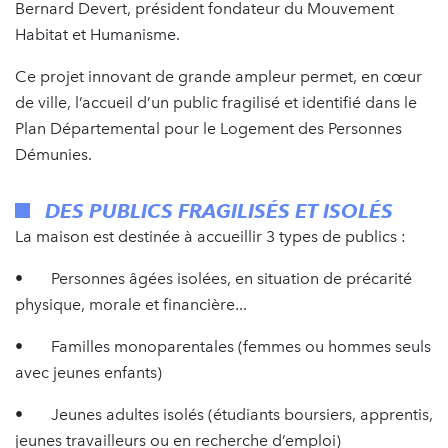
Bernard Devert, président fondateur du Mouvement
Habitat et Humanisme.
Ce projet innovant de grande ampleur permet, en cœur
de ville, l’accueil d’un public fragilisé et identifié dans le
Plan Départemental pour le Logement des Personnes
Démunies.
DES PUBLICS FRAGILISÉS ET ISOLÉS
La maison est destinée à accueillir 3 types de publics :
• Personnes âgées isolées, en situation de précarité
physique, morale et financière...
• Familles monoparentales (femmes ou hommes seuls
avec jeunes enfants)
• Jeunes adultes isolés (étudiants boursiers, apprentis,
jeunes travailleurs ou en recherche d’emploi)