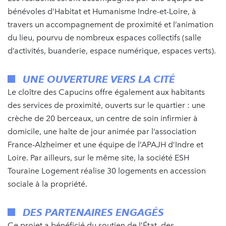
bénévoles d’Habitat et Humanisme Indre-et-Loire, à
travers un accompagnement de proximité et l’animation
du lieu, pourvu de nombreux espaces collectifs (salle
d’activités, buanderie, espace numérique, espaces verts).
UNE OUVERTURE VERS LA CITÉ
Le cloître des Capucins offre également aux habitants
des services de proximité, ouverts sur le quartier : une
crèche de 20 berceaux, un centre de soin infirmier à
domicile, une halte de jour animée par l’association
France-Alzheimer et une équipe de l’APAJH d’Indre et
Loire. Par ailleurs, sur le même site, la société ESH
Touraine Logement réalise 30 logements en accession
sociale à la propriété.
DES PARTENAIRES ENGAGÉS
Ce projet a bénéficié du soutien de l’État, des