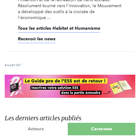
Résolument tourné vers l'innovation, le Mouvement
a développé des outils à la croisée de
l'économique ...
Tous les articles Habitat et Humanisme
Recevoir les news
#HABITAT
Les derniers articles publiés
Acteurs
Carenews