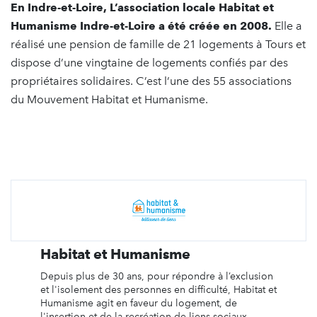
En Indre-et-Loire, L’association locale Habitat et
Humanisme Indre-et-Loire a été créée en 2008.
Elle
a
réalisé une pension de famille de 21 logements à Tours et
dispose d’une vingtaine de logements confiés par des
propriétaires solidaires. C’est l’une des 55 associations
du Mouvement Habitat et Humanisme.
Habitat et Humanisme
Depuis plus de 30 ans, pour répondre à l’exclusion
et l'isolement des personnes en difficulté, Habitat et
Humanisme agit en faveur du logement, de
l'insertion et de la recréation de liens sociaux.