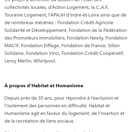
collectivités locales, d’Action Logement, la C.A.F,
Touraine Logement, l’APAJH d’Indre-et-Loire ainsi que de
de nombreux mécènes : Fondation Crédit Agricole
Solidarité et Développement, Fondation de la Fédération
des Promoteurs Immobiliers, Fondation Nexity, Fondation
MACIF, Fondation Eiffage, Fondation de France, Sillon
Solidaire, Fondation Vinci, Fondation Crédit Coopératif,
Leroy Merlin, Whirlpool.
À propos d’Habitat et Humanisme
Depuis près de 35 ans, pour répondre à l’exclusion et
l’isolement des personnes en difficulté, Habitat et
Humanisme agit en faveur du logement, de l’insertion et
de la recréation de liens sociaux.