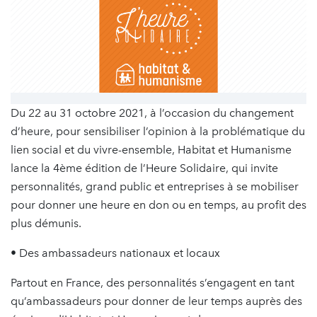
Du 22 au 31 octobre 2021, à l’occasion du changement
d’heure, pour sensibiliser l’opinion à la problématique du
lien social et du vivre-ensemble, Habitat et Humanisme
lance la 4ème édition de l’Heure Solidaire, qui invite
personnalités, grand public et entreprises à se mobiliser
pour donner une heure en don ou en temps, au profit des
plus démunis.
• Des ambassadeurs nationaux et locaux
Partout en France, des personnalités s’engagent en tant
qu’ambassadeurs pour donner de leur temps auprès des