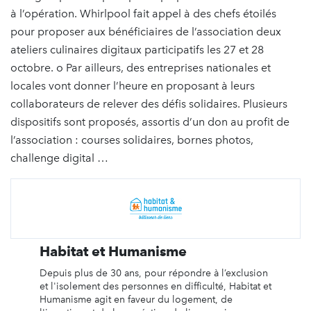
à l’opération. Whirlpool fait appel à des chefs étoilés
pour proposer aux bénéficiaires de l’association deux
ateliers culinaires digitaux participatifs les 27 et 28
octobre. o Par ailleurs, des entreprises nationales et
locales vont donner l’heure en proposant à leurs
collaborateurs de relever des défis solidaires. Plusieurs
dispositifs sont proposés, assortis d’un don au profit de
l’association : courses solidaires, bornes photos,
challenge digital …
Habitat et Humanisme
Depuis plus de 30 ans, pour répondre à l’exclusion
et l'isolement des personnes en difficulté, Habitat et
Humanisme agit en faveur du logement, de