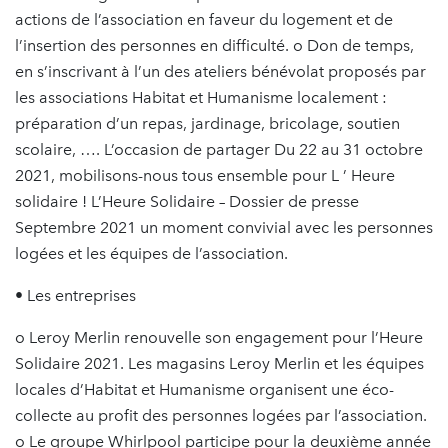
actions de l’association en faveur du logement et de
l’insertion des personnes en difficulté. o Don de temps,
en s’inscrivant à l’un des ateliers bénévolat proposés par
les associations Habitat et Humanisme localement :
préparation d’un repas, jardinage, bricolage, soutien
scolaire, …. L’occasion de partager Du 22 au 31 octobre
2021, mobilisons-nous tous ensemble pour L ’ Heure
solidaire ! L’Heure Solidaire – Dossier de presse
Septembre 2021 un moment convivial avec les personnes
logées et les équipes de l’association.
• Les entreprises
o Leroy Merlin renouvelle son engagement pour l’Heure
Solidaire 2021. Les magasins Leroy Merlin et les équipes
locales d’Habitat et Humanisme organisent une éco-
collecte au profit des personnes logées par l’association.
o Le groupe Whirlpool participe pour la deuxième année