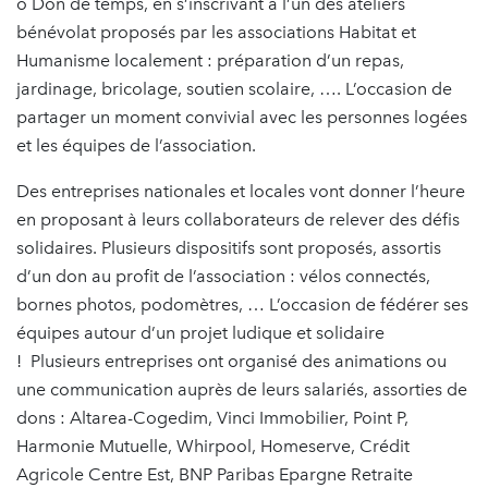
o Don de temps, en s’inscrivant à l’un des ateliers
bénévolat proposés par les associations Habitat et
Humanisme localement : préparation d’un repas,
jardinage, bricolage, soutien scolaire, …. L’occasion de
partager un moment convivial avec les personnes logées
et les équipes de l’association.
Des entreprises nationales et locales vont donner l’heure
en proposant à leurs collaborateurs de relever des défis
solidaires. Plusieurs dispositifs sont proposés, assortis
d’un don au profit de l’association : vélos connectés,
bornes photos, podomètres, … L’occasion de fédérer ses
équipes autour d’un projet ludique et solidaire
! Plusieurs entreprises ont organisé des animations ou
une communication auprès de leurs salariés, assorties de
dons : Altarea-Cogedim, Vinci Immobilier, Point P,
Harmonie Mutuelle, Whirpool, Homeserve, Crédit
Agricole Centre Est, BNP Paribas Epargne Retraite