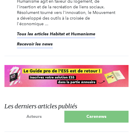
Humanisme agit en faveur du logement, de
l'insertion et de la recréation de liens sociaux.
Résolument tourné vers l'innovation, le Mouvement
a développé des outils à la croisée de
l'économique ...
Tous les articles Habitat et Humanisme
Recevoir les news
Les derniers articles publiés
Acteurs
Carenews