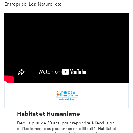
Entreprise, Léa Nature, etc.
Habitat et Humanisme
Depuis plus de 30 ans, pour répondre à l’exclusion
et l'isolement des personnes en difficulté, Habitat et