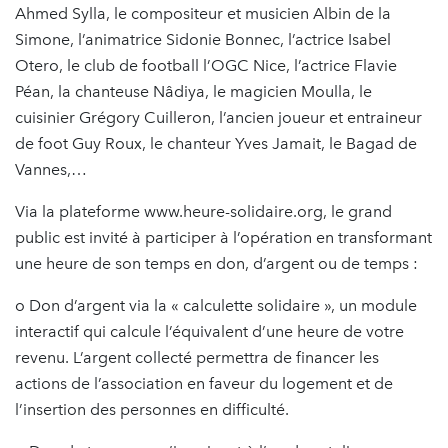
Ahmed Sylla, le compositeur et musicien Albin de la
Simone, l’animatrice Sidonie Bonnec, l’actrice Isabel
Otero, le club de football l’OGC Nice, l’actrice Flavie
Péan, la chanteuse Nâdiya, le magicien Moulla, le
cuisinier Grégory Cuilleron, l’ancien joueur et entraineur
de foot Guy Roux, le chanteur Yves Jamait, le Bagad de
Vannes,…
Via la plateforme www.heure-solidaire.org, le grand
public est invité à participer à l’opération en transformant
une heure de son temps en don, d’argent ou de temps :
o Don d’argent via la « calculette solidaire », un module
interactif qui calcule l’équivalent d’une heure de votre
revenu. L’argent collecté permettra de financer les
actions de l’association en faveur du logement et de
l’insertion des personnes en difficulté.