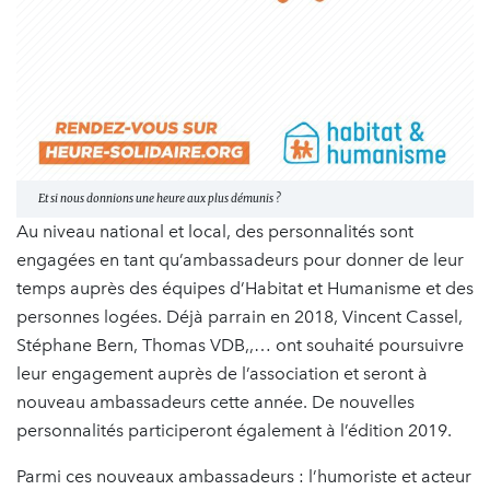
Et si nous donnions une heure aux plus démunis ?
Au niveau national et local, des personnalités sont
engagées en tant qu’ambassadeurs pour donner de leur
temps auprès des équipes d’Habitat et Humanisme et des
personnes logées. Déjà parrain en 2018, Vincent Cassel,
Stéphane Bern, Thomas VDB,,… ont souhaité poursuivre
leur engagement auprès de l’association et seront à
nouveau ambassadeurs cette année. De nouvelles
personnalités participeront également à l’édition 2019.
Parmi ces nouveaux ambassadeurs : l’humoriste et acteur