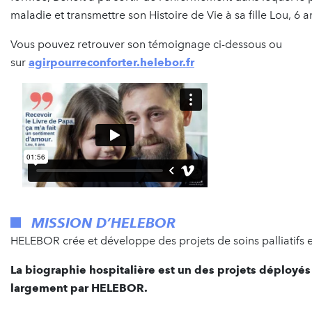
maladie et transmettre son Histoire de Vie à sa fille Lou, 6 a
Vous pouvez retrouver son témoignage ci-dessous ou
sur
agirpourreconforter.helebor.fr
MISSION D’HELEBOR
HELEBOR crée et développe des projets de soins palliatifs 
La biographie hospitalière est un des projets déployés
largement par HELEBOR.