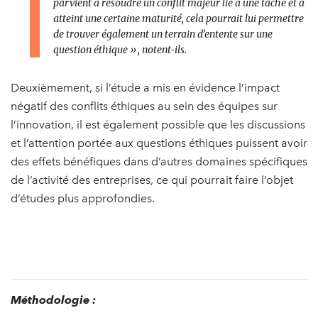
parvient à résoudre un conflit majeur lié à une tâche et a
atteint une certaine maturité, cela pourrait lui permettre
de trouver également un terrain d’entente sur une
question éthique »
, notent-ils.
Deuxièmement, si l’étude a mis en évidence l’impact
négatif des conflits éthiques au sein des équipes sur
l’innovation, il est également possible que les discussions
et l’attention portée aux questions éthiques puissent avoir
des effets bénéfiques dans d’autres domaines spécifiques
de l’activité des entreprises, ce qui pourrait faire l’objet
d’études plus approfondies.
Méthodologie :