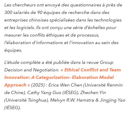
Les chercheurs ont envoyé des questionnaires à près de
300 salariés de 90 équipes de recherche dans des
entreprises chinoises spécialisées dans les technologies
et les logiciels. Ils ont conçu une série d’échelles pour
mesurer les conflits éthiques et de processus,
l’élaboration d’informations et l’innovation au sein des
équipes.
L’étude complète a été publiée dans la revue Group
Decision and Negotiation.
« Ethical Conflict and Team
Innovation: A Categorization– Elaboration Model
Approach »
(2025) : Erica Wen Chen (Université Renmin
de Chine), Cathy Yang Guo (IÉSEG), Zhechen Yin
(Université Tsinghua), Melvyn R.W. Hamstra & Jingjing Yao
(IÉSEG).