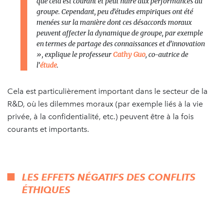
que cela est courant et peut nuire aux performances du
groupe. Cependant, peu d’études empiriques ont été
menées sur la manière dont ces désaccords moraux
peuvent affecter la dynamique de groupe, par exemple
en termes de partage des connaissances et d’innovation
», explique le professeur
Cathy Guo
, co-autrice de
l’
étude
.
Cela est particulièrement important dans le secteur de la
R&D, où les dilemmes moraux (par exemple liés à la vie
privée, à la confidentialité, etc.) peuvent être à la fois
courants et importants.
LES EFFETS NÉGATIFS DES CONFLITS
ÉTHIQUES