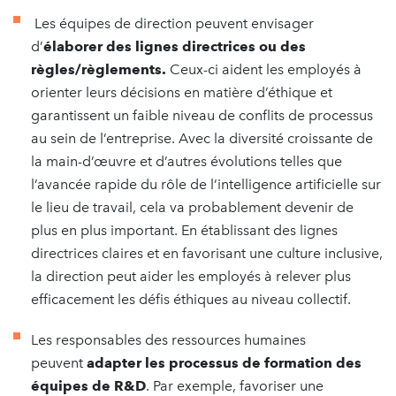
Les équipes de direction peuvent envisager
d’
élaborer des lignes directrices ou des
règles/règlements.
Ceux-ci aident les employés à
orienter leurs décisions en matière d’éthique et
garantissent un faible niveau de conflits de processus
au sein de l’entreprise. Avec la diversité croissante de
la main-d’œuvre et d’autres évolutions telles que
l’avancée rapide du rôle de l’intelligence artificielle sur
le lieu de travail, cela va probablement devenir de
plus en plus important. En établissant des lignes
directrices claires et en favorisant une culture inclusive,
la direction peut aider les employés à relever plus
efficacement les défis éthiques au niveau collectif.
Les responsables des ressources humaines
peuvent
adapter les processus de formation des
équipes de R&D
. Par exemple, favoriser une