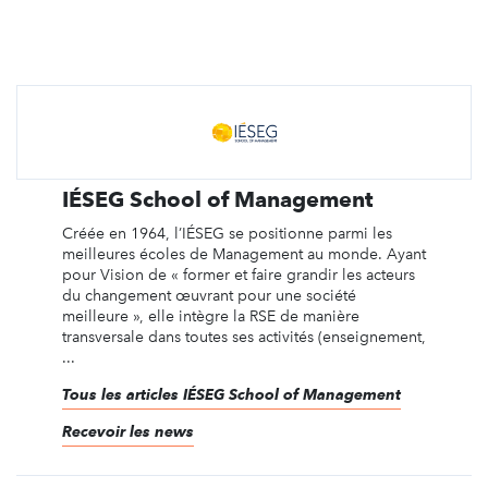
IÉSEG School of Management
Créée en 1964, l’IÉSEG se positionne parmi les
meilleures écoles de Management au monde. Ayant
pour Vision de « former et faire grandir les acteurs
du changement œuvrant pour une société
meilleure », elle intègre la RSE de manière
transversale dans toutes ses activités (enseignement,
...
Tous les articles IÉSEG School of Management
Recevoir les news