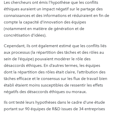
Les chercheurs ont émis l’hypothèse que les conflits
éthiques auraient un impact négatif sur le partage des
connaissances et des informations et réduiraient en fin de
compte la capacité d’innovation des équipes
(notamment en matière de génération et de
concrétisation d’idées).
Cependant, ils ont également estimé que les conflits liés
aux processus (la répartition des tâches et des rôles au
sein de l’équipe) pouvaient modérer le rôle des
désaccords éthiques. En d’autres termes, les équipes
dont la répartition des rôles était claire, l’attribution des
tâches efficace et le consensus sur les flux de travail bien
établi étaient moins susceptibles de ressentir les effets
négatifs des désaccords éthiques ou moraux.
Ils ont testé leurs hypothèses dans le cadre d’une étude
portant sur 90 équipes de R&D issues de 34 entreprises