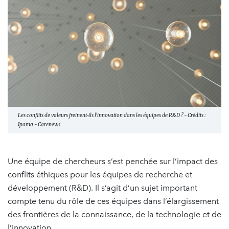
Les conflits de valeurs freinent-ils l’innovation dans les équipes de R&D ? - Crédits :
Ipama - Carenews
Une équipe de chercheurs s’est penchée sur l’impact des
conflits éthiques pour les équipes de recherche et
développement (R&D). Il s’agit d’un sujet important
compte tenu du rôle de ces équipes dans l’élargissement
des frontières de la connaissance, de la technologie et de
l’innovation.