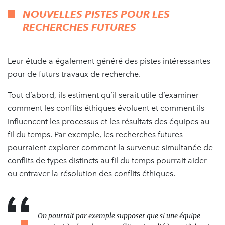
NOUVELLES PISTES POUR LES
RECHERCHES FUTURES
Leur étude a également généré des pistes intéressantes
pour de futurs travaux de recherche.
Tout d’abord, ils estiment qu’il serait utile d’examiner
comment les conflits éthiques évoluent et comment ils
influencent les processus et les résultats des équipes au
fil du temps. Par exemple, les recherches futures
pourraient explorer comment la survenue simultanée de
conflits de types distincts au fil du temps pourrait aider
ou entraver la résolution des conflits éthiques.
On pourrait par exemple supposer que si une équipe