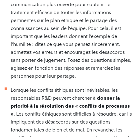
communication plus ouverte pour soutenir le
traitement efficace de toutes les informations
pertinentes sur le plan éthique et le partage des
connaissances au sein de l’équipe. Pour cela, il est
important que les leaders donnent l’exemple de
l’humilité : dites ce que vous pensez sincèrement,
admettez vos erreurs et encouragez les désaccords
sans porter de jugement. Posez des questions simples,
agissez en fonction des réponses et remerciez les
personnes pour leur partage.
Lorsque les conflits éthiques sont inévitables, les
responsables R&D peuvent chercher à
donner la
priorité à la résolution des « conflits de processus
».
Les conflits éthiques sont difficiles à résoudre, car ils
impliquent des désaccords sur des questions
fondamentales de bien et de mal. En revanche, les