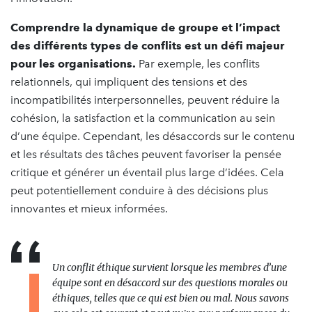
Comprendre la dynamique de groupe et l’impact
des différents types de conflits est un défi majeur
pour les organisations.
Par exemple, les conflits
relationnels, qui impliquent des tensions et des
incompatibilités interpersonnelles, peuvent réduire la
cohésion, la satisfaction et la communication au sein
d’une équipe. Cependant, les désaccords sur le contenu
et les résultats des tâches peuvent favoriser la pensée
critique et générer un éventail plus large d’idées. Cela
peut potentiellement conduire à des décisions plus
innovantes et mieux informées.
Un conflit éthique survient lorsque les membres d’une
équipe sont en désaccord sur des questions morales ou
éthiques, telles que ce qui est bien ou mal. Nous savons