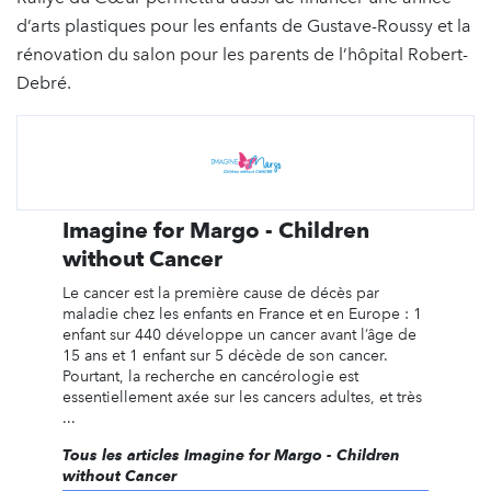
d’arts plastiques pour les enfants de Gustave-Roussy et la
rénovation du salon pour les parents de l’hôpital Robert-
Debré.
Imagine for Margo - Children
without Cancer
Le cancer est la première cause de décès par
maladie chez les enfants en France et en Europe : 1
enfant sur 440 développe un cancer avant l’âge de
15 ans et 1 enfant sur 5 décède de son cancer.
Pourtant, la recherche en cancérologie est
essentiellement axée sur les cancers adultes, et très
...
Tous les articles Imagine for Margo - Children
without Cancer