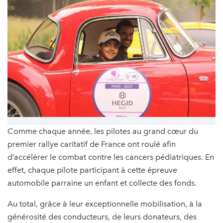
Comme chaque année, les pilotes au grand cœur du
premier rallye caritatif de France ont roulé afin
d’accélérer le combat contre les cancers pédiatriques. En
effet, chaque pilote participant à cette épreuve
automobile parraine un enfant et collecte des fonds.
Au total, grâce à leur exceptionnelle mobilisation, à la
générosité des conducteurs, de leurs donateurs, des