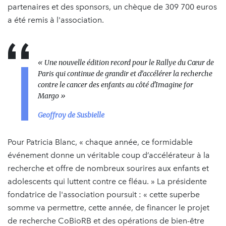
partenaires et des sponsors, un chèque de 309 700 euros
a été remis à l'association.
« Une nouvelle édition record pour le Rallye du Cœur de
Paris qui continue de grandir et d’accélérer la recherche
contre le cancer des enfants au côté d'Imagine for
Margo »
Geoffroy de Susbielle
Pour Patricia Blanc, « chaque année, ce formidable
événement donne un véritable coup d’accélérateur à la
recherche et offre de nombreux sourires aux enfants et
adolescents qui luttent contre ce fléau. » La présidente
fondatrice de l'association poursuit : « cette superbe
somme va permettre, cette année, de financer le projet
de recherche CoBioRB et des opérations de bien-être