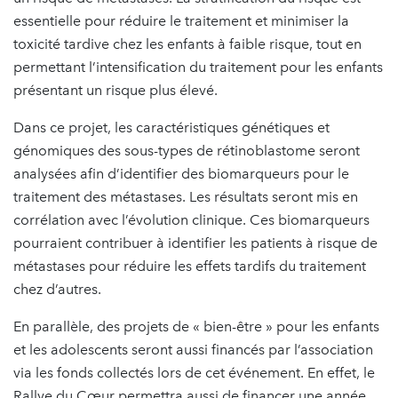
essentielle pour réduire le traitement et minimiser la
toxicité tardive chez les enfants à faible risque, tout en
permettant l’intensification du traitement pour les enfants
présentant un risque plus élevé.
Dans ce projet, les caractéristiques génétiques et
génomiques des sous-types de rétinoblastome seront
analysées afin d’identifier des biomarqueurs pour le
traitement des métastases. Les résultats seront mis en
corrélation avec l’évolution clinique. Ces biomarqueurs
pourraient contribuer à identifier les patients à risque de
métastases pour réduire les effets tardifs du traitement
chez d’autres.
En parallèle, des projets de « bien-être » pour les enfants
et les adolescents seront aussi financés par l’association
via les fonds collectés lors de cet événement. En effet, le
Rallye du Cœur permettra aussi de financer une année