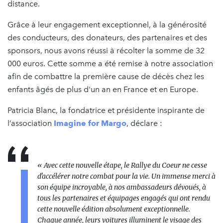
distance.
Grâce à leur engagement exceptionnel, à la générosité
des conducteurs, des donateurs, des partenaires et des
sponsors, nous avons réussi à récolter la somme de 32
000 euros. Cette somme a été remise à notre association
afin de combattre la première cause de décès chez les
enfants âgés de plus d'un an en France et en Europe.
Patricia Blanc, la fondatrice et présidente inspirante de
l’association
Imagine for Margo
, déclare :
« Avec cette nouvelle étape, le Rallye du Coeur ne cesse
d'accélérer notre combat pour la vie. Un immense merci à
son équipe incroyable, à nos ambassadeurs dévoués, à
tous les partenaires et équipages engagés qui ont rendu
cette nouvelle édition absolument exceptionnelle.
Chaque année, leurs voitures illuminent le visage des