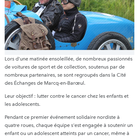
Lors d'une matinée ensoleillée, de nombreux passionnés
de voitures de sport et de collection, soutenus par de
nombreux partenaires, se sont regroupés dans la Cité
des Échanges de Marcq-en-Barœul.
Leur objectif : lutter contre le cancer chez les enfants et
les adolescents.
Pendant ce premier événement solidaire nordiste à
quatre roues, chaque équipe s'est engagée à soutenir un
enfant ou un adolescent atteints par un cancer, même à