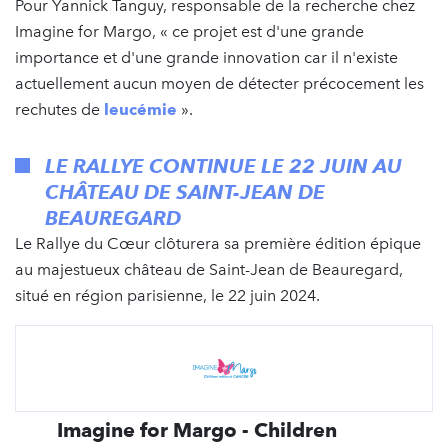
Pour Yannick Tanguy, responsable de la recherche chez
Imagine for Margo, « ce projet est d'une grande
importance et d'une grande innovation car il n'existe
actuellement aucun moyen de détecter précocement les
rechutes de
leucémie
».
LE RALLYE CONTINUE LE 22 JUIN AU
CHÂTEAU DE SAINT-JEAN DE
BEAUREGARD
Le Rallye du Cœur clôturera sa première édition épique
au majestueux château de Saint-Jean de Beauregard,
situé en région parisienne, le 22 juin 2024.
Imagine for Margo - Children