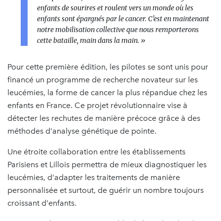
enfants de sourires et roulent vers un monde où les
enfants sont épargnés par le cancer. C'est en maintenant
notre mobilisation collective que nous remporterons
cette bataille, main dans la main. »
Pour cette première édition, les pilotes se sont unis pour
financé un programme de recherche novateur sur les
leucémies, la forme de cancer la plus répandue chez les
enfants en France. Ce projet révolutionnaire vise à
détecter les rechutes de manière précoce grâce à des
méthodes d'analyse génétique de pointe.
Une étroite collaboration entre les établissements
Parisiens et Lillois permettra de mieux diagnostiquer les
leucémies, d'adapter les traitements de manière
personnalisée et surtout, de guérir un nombre toujours
croissant d'enfants.