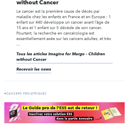
without Cancer
Le cancer est la première cause de décès par
maladie chez les enfants en France et en Europe : 1
enfant sur 440 développe un cancer avant l’âge de
15 ans et 1 enfant sur 5 décède de son cancer.
Pourtant, la recherche en cancérologie est
essentiellement axée sur les cancers adultes, et très
...
Tous les articles Imagine for Margo - Children
without Cancer
Recevoir les news
#CANCERS PÉDIATRIQUES