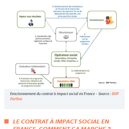
Fonctionnement du contrat à impact social en France - Source :
BNP
Paribas
LE CONTRAT À IMPACT SOCIAL EN
FRANCE, COMMENT ÇA MARCHE ?