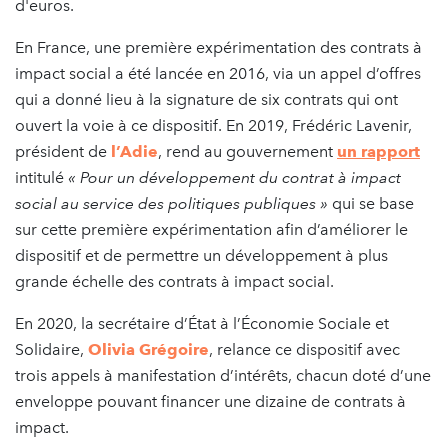
d'euros.
En France, une première expérimentation des contrats à
impact social a été lancée en 2016, via un appel d’offres
qui a donné lieu à la signature de six contrats qui ont
ouvert la voie à ce dispositif. En 2019, Frédéric Lavenir,
président de
l’Adie
, rend au gouvernement
un rapport
intitulé
« Pour un développement du contrat à impact
social au service des politiques publiques »
qui se base
sur cette première expérimentation afin d’améliorer le
dispositif et de permettre un développement à plus
grande échelle des contrats à impact social.
En 2020, la secrétaire d’État à l’Économie Sociale et
Solidaire,
Olivia Grégoire
, relance ce dispositif avec
trois appels à manifestation d’intérêts, chacun doté d’une
enveloppe pouvant financer une dizaine de contrats à
impact.