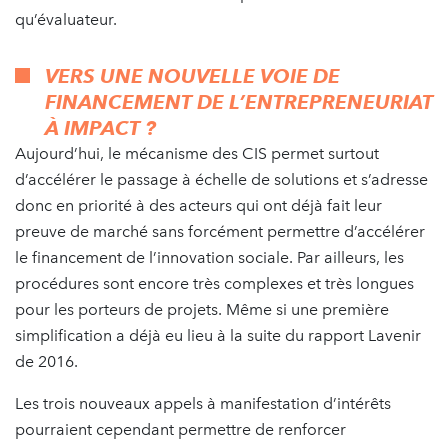
qu’évaluateur.
VERS UNE NOUVELLE VOIE DE
FINANCEMENT DE L’ENTREPRENEURIAT
À IMPACT ?
Aujourd’hui, le mécanisme des CIS permet surtout
d’accélérer le passage à échelle de solutions et s’adresse
donc en priorité à des acteurs qui ont déjà fait leur
preuve de marché sans forcément permettre d’accélérer
le financement de l’innovation sociale. Par ailleurs, les
procédures sont encore très complexes et très longues
pour les porteurs de projets. Même si une première
simplification a déjà eu lieu à la suite du rapport Lavenir
de 2016.
Les trois nouveaux appels à manifestation d’intérêts
pourraient cependant permettre de renforcer