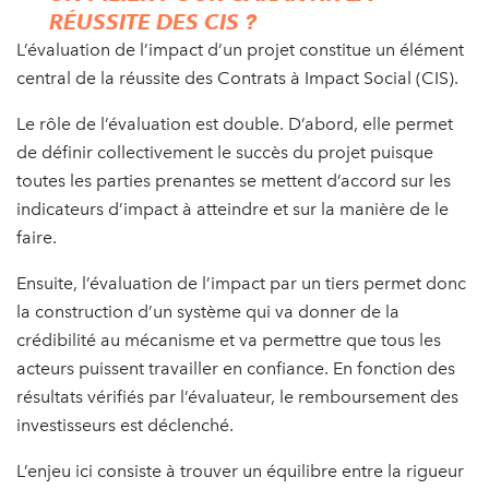
RÉUSSITE DES CIS ?
L’évaluation de l’impact d’un projet constitue un élément
central de la réussite des Contrats à Impact Social (CIS).
Le rôle de l’évaluation est double. D’abord, elle permet
de définir collectivement le succès du projet puisque
toutes les parties prenantes se mettent d’accord sur les
indicateurs d’impact à atteindre et sur la manière de le
faire.
Ensuite, l’évaluation de l’impact par un tiers permet donc
la construction d’un système qui va donner de la
crédibilité au mécanisme et va permettre que tous les
acteurs puissent travailler en confiance. En fonction des
résultats vérifiés par l’évaluateur, le remboursement des
investisseurs est déclenché.
L’enjeu ici consiste à trouver un équilibre entre la rigueur