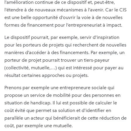
l’amélioration continue de ce dispositif et, peut-être,
l’étendre à de nouveaux mécanismes à l’avenir. Car le CIS
est une belle opportunité d’ouvrir la voie à de nouvelles
formes de financement pour l’entrepreneuriat à impact.
Le dispositif pourrait, par exemple, servir d’inspiration
pour les porteurs de projets qui recherchent de nouvelles
manières d’accéder à des financements. Par exemple, un
porteur de projet pourrait trouver un tiers-payeur
(collectivité, mutuelle,…) qui est intéressé pour payer au
résultat certaines approches ou projets.
Prenons par exemple une entrepreneure sociale qui
propose un service de mobilité pour des personnes en
situation de handicap. Il lui est possible de calculer le
coût évité que permet sa solution et d’identifier en
parallèle un acteur qui bénéficierait de cette réduction de
coût, par exemple une mutuelle.