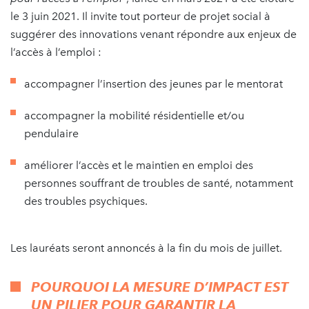
le 3 juin 2021. Il invite tout porteur de projet social à
suggérer des innovations venant répondre aux enjeux de
l’accès à l’emploi :
accompagner l’insertion des jeunes par le mentorat
accompagner la mobilité résidentielle et/ou
pendulaire
améliorer l’accès et le maintien en emploi des
personnes souffrant de troubles de santé, notamment
des troubles psychiques.
Les lauréats seront annoncés à la fin du mois de juillet.
POURQUOI LA MESURE D’IMPACT EST
UN PILIER POUR GARANTIR LA