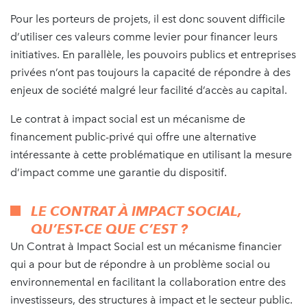
Pour les porteurs de projets, il est donc souvent difficile
d’utiliser ces valeurs comme levier pour financer leurs
initiatives. En parallèle, les pouvoirs publics et entreprises
privées n’ont pas toujours la capacité de répondre à des
enjeux de société malgré leur facilité d’accès au capital.
Le contrat à impact social est un mécanisme de
financement public-privé qui offre une alternative
intéressante à cette problématique en utilisant la mesure
d’impact comme une garantie du dispositif.
LE CONTRAT À IMPACT SOCIAL,
QU’EST-CE QUE C’EST ?
Un Contrat à Impact Social est un mécanisme financier
qui a pour but de répondre à un problème social ou
environnemental en facilitant la collaboration entre des
investisseurs, des structures à impact et le secteur public.