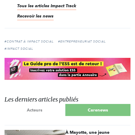
Tous les articles Impact Track
Recevoir les news
#CONTRAT À IMPACT SOCIAL
#ENTREPRENEURIAT SOCIAL
#IMPACT SOCIAL
Les derniers articles publiés
Acteurs
Carenews
À Mayotte, une jeune