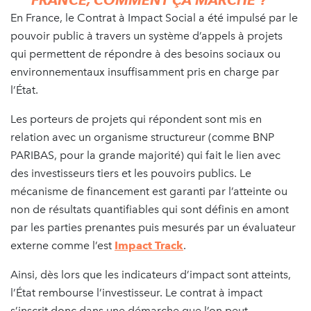
En France, le Contrat à Impact Social a été impulsé par le
pouvoir public à travers un système d’appels à projets
qui permettent de répondre à des besoins sociaux ou
environnementaux insuffisamment pris en charge par
l’État.
Les porteurs de projets qui répondent sont mis en
relation avec un organisme structureur (comme BNP
PARIBAS, pour la grande majorité) qui fait le lien avec
des investisseurs tiers et les pouvoirs publics. Le
mécanisme de financement est garanti par l’atteinte ou
non de résultats quantifiables qui sont définis en amont
par les parties prenantes puis mesurés par un évaluateur
externe comme l’est
Impact Track
.
Ainsi, dès lors que les indicateurs d’impact sont atteints,
l’État rembourse l’investisseur. Le contrat à impact
s’inscrit donc dans une démarche que l’on peut