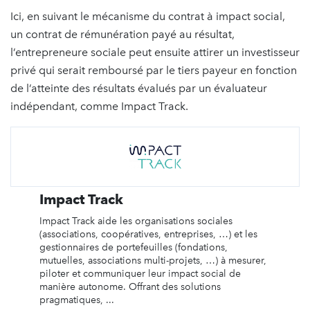
Ici, en suivant le mécanisme du contrat à impact social,
un contrat de rémunération payé au résultat,
l’entrepreneure sociale peut ensuite attirer un investisseur
privé qui serait remboursé par le tiers payeur en fonction
de l’atteinte des résultats évalués par un évaluateur
indépendant, comme Impact Track.
Impact Track
Impact Track aide les organisations sociales
(associations, coopératives, entreprises, …) et les
gestionnaires de portefeuilles (fondations,
mutuelles, associations multi-projets, …) à mesurer,
piloter et communiquer leur impact social de
manière autonome. Offrant des solutions
pragmatiques, ...