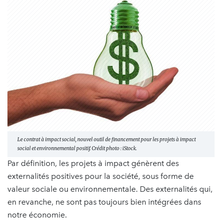
Le contrat à impact social, nouvel outil de financement pour les projets à impact
social et environnemental positif. Crédit photo : iStock.
Par définition, les projets à impact génèrent des
externalités positives pour la société, sous forme de
valeur sociale ou environnementale. Des externalités qui,
en revanche, ne sont pas toujours bien intégrées dans
notre économie.