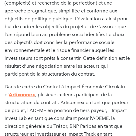
(complexité et recherche de la perfection) et une
approche pragmatique, simplifiée et conforme aux
objectifs de politique publique. L’évaluation a ainsi pour
but de cadrer les objectifs du projet et de s’assurer que
l’on répond bien au problème social identifié. Le choix
des objectifs doit concilier la performance sociale-
environnementale et le risque financier auquel les
investisseurs sont prêts à consentir. Cette définition est le
résultat d’une négociation entre les acteurs qui
participent de la structuration du contrat.
Dans le cadre du Contrat à Impact Économie Circulaire
d’
Articonnex
, plusieurs acteurs participent de la
structuration du contrat : Articonnex en tant que porteur
de projet, l’ADEME en position de tiers payeur, L’Impact
Invest Lab en tant que consultant pour l’ADEME, la
direction générale du Trésor, BNP Paribas en tant que
structureur et investisseur et Impact Track en tant