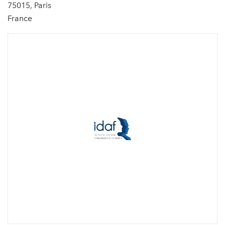
75015, Paris
France