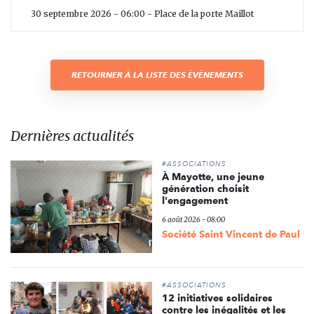
30 septembre 2026 - 06:00 - Place de la porte Maillot
RETOURNER À LA LISTE DES ÉVÈNEMENTS
Dernières actualités
#ASSOCIATIONS
À Mayotte, une jeune
génération choisit
l'engagement
6 août 2026 - 08:00
Société Saint Vincent de Paul
#ASSOCIATIONS
12 initiatives solidaires
contre les inégalités et les