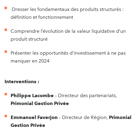
Dresser les fondamentaux des produits structurés :
définition et fonctionnement
Comprendre l’évolution de la valeur liquidative d’un
produit structuré
Présenter les opportunités d’investissement à ne pas
manquer en 2024
Interventions
:
Philippe Lacombe
– Directeur des partenariats,
Primonial Gestion Privée
Emmanuel Faverjon
– Directeur de Région,
Primonial
Gestion Privée