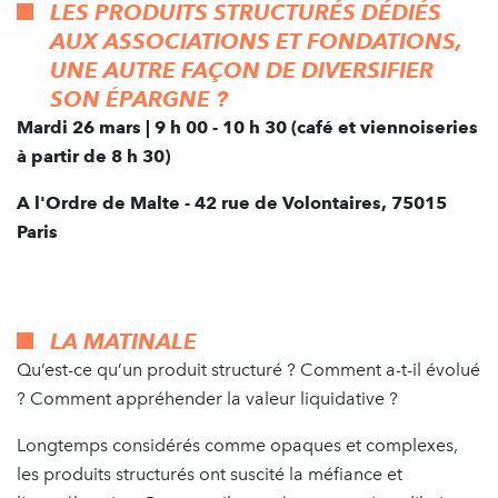
LES PRODUITS STRUCTURÉS DÉDIÉS
AUX ASSOCIATIONS ET FONDATIONS,
UNE AUTRE FAÇON DE DIVERSIFIER
SON ÉPARGNE ?
Mardi 26 mars | 9 h 00 - 10 h 30 (café et viennoiseries
à partir de 8 h 30)
A l'Ordre de Malte - 42 rue de Volontaires, 75015
Paris
LA MATINALE
Qu’est-ce qu’un produit structuré ? Comment a-t-il évolué
? Comment appréhender la valeur liquidative ?
Longtemps considérés comme opaques et complexes,
les produits structurés ont suscité la méfiance et