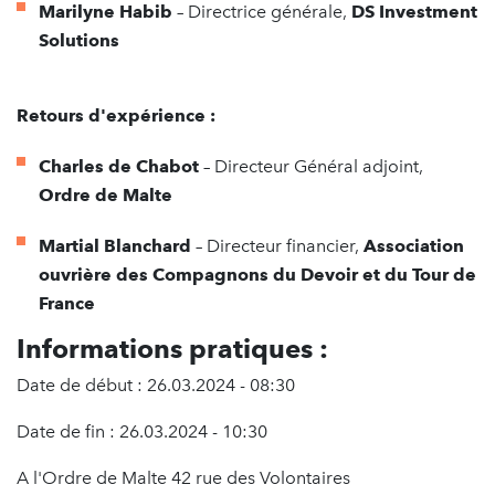
Marilyne Habib
– Directrice générale,
DS Investment
Solutions
Retours d'expérience
:
Charles de Chabot
– Directeur Général adjoint,
Ordre de Malte
Martial Blanchard
– Directeur financier,
Association
ouvrière des Compagnons du Devoir et du Tour de
France
Informations pratiques :
Date de début : 26.03.2024 - 08:30
Date de fin : 26.03.2024 - 10:30
A l'Ordre de Malte 42 rue des Volontaires