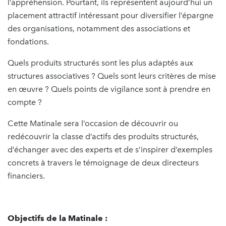
l’appréhension. Pourtant, ils représentent aujourd’hui un
placement attractif intéressant pour diversifier l’épargne
des organisations, notamment des associations et
fondations.
Quels produits structurés sont les plus adaptés aux
structures associatives ? Quels sont leurs critères de mise
en œuvre ? Quels points de vigilance sont à prendre en
compte ?
Cette Matinale sera l’occasion de découvrir ou
redécouvrir la classe d’actifs des produits structurés,
d’échanger avec des experts et de s’inspirer d’exemples
concrets à travers le témoignage de deux directeurs
financiers.
Objectifs de la Matinale
: