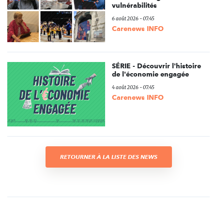
vulnérabilités
6 août 2026 - 07:45
Carenews INFO
SÉRIE - Découvrir l'histoire
de l'économie engagée
4 août 2026 - 07:45
Carenews INFO
RETOURNER À LA LISTE DES NEWS