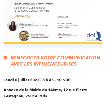
RENFORCER VOTRE COMMUNICATION
AVEC LES INFLUENCEUR·SES
Jeudi 6 juillet 2023 | 8 h 45 - 10 h 30
Annexe de la Mairie du 14ème, 12 rue Pierre
Castagnou, 75014 Paris