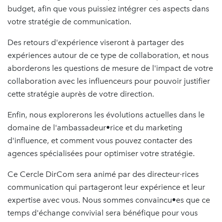
budget, afin que vous puissiez intégrer ces aspects dans
votre stratégie de communication.
Des retours d'expérience viseront à partager des
expériences autour de ce type de collaboration, et nous
aborderons les questions de mesure de l'impact de votre
collaboration avec les influenceurs pour pouvoir justifier
cette stratégie auprès de votre direction.
Enfin, nous explorerons les évolutions actuelles dans le
domaine de l'ambassadeur•rice et du marketing
d'influence, et comment vous pouvez contacter des
agences spécialisées pour optimiser votre stratégie.
Ce Cercle DirCom sera animé par des directeur·rices
communication qui partageront leur expérience et leur
expertise avec vous. Nous sommes convaincu•es que ce
temps d'échange convivial sera bénéfique pour vous