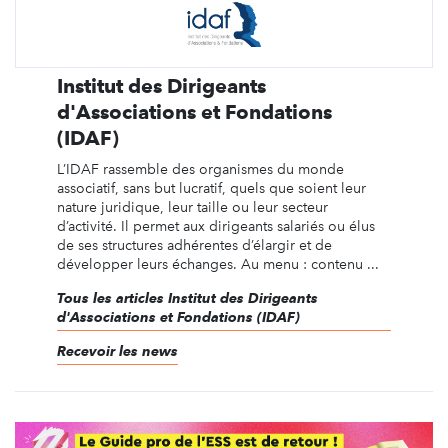
Institut des Dirigeants
d'Associations et Fondations
(IDAF)
L’IDAF rassemble des organismes du monde
associatif, sans but lucratif, quels que soient leur
nature juridique, leur taille ou leur secteur
d’activité. Il permet aux dirigeants salariés ou élus
de ses structures adhérentes d’élargir et de
développer leurs échanges. Au menu : contenu ...
Tous les articles Institut des Dirigeants
d'Associations et Fondations (IDAF)
Recevoir les news