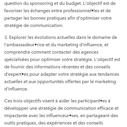
question du sponsoring et du budget. L'objectif est de
favoriser les échanges entre professionnel•les et de
partager les bonnes pratiques afin d'optimiser votre
stratégie de communication.
3. Explorer les évolutions actuelles dans le domaine de
l'ambassadeur•rice et du marketing d'influence, et
comprendre comment contacter des agences
spécialisées pour optimiser votre stratégie. L'objectif est
de fournir des informations récentes et des conseils
d'expert•es pour adapter votre stratégie aux tendances
actuelles et aux opportunités offertes par le marketing
d'influence.
Ces trois objectifs visent à aider les participant•es à
développer une stratégie de communication efficace et
impactante avec les influenceur•ses, en partageant des
outils pratiques, des expériences et des conseils