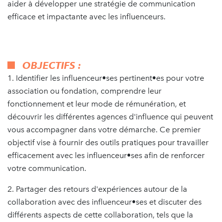
aider à développer une stratégie de communication
efficace et impactante avec les influenceurs.
OBJECTIFS :
1. Identifier les influenceur•ses pertinent•es pour votre
association ou fondation, comprendre leur
fonctionnement et leur mode de rémunération, et
découvrir les différentes agences d'influence qui peuvent
vous accompagner dans votre démarche. Ce premier
objectif vise à fournir des outils pratiques pour travailler
efficacement avec les influenceur•ses afin de renforcer
votre communication.
2. Partager des retours d'expériences autour de la
collaboration avec des influenceur•ses et discuter des
différents aspects de cette collaboration, tels que la