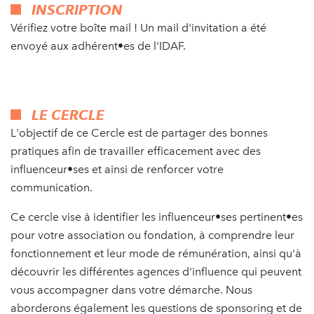
INSCRIPTION
Vérifiez votre boîte mail ! Un mail d'invitation a été
envoyé aux adhérent•es de l'IDAF.
LE CERCLE
L'objectif de ce Cercle est de partager des bonnes
pratiques afin de travailler efficacement avec des
influenceur•ses et ainsi de renforcer votre
communication.
Ce cercle vise à identifier les influenceur•ses pertinent•es
pour votre association ou fondation, à comprendre leur
fonctionnement et leur mode de rémunération, ainsi qu'à
découvrir les différentes agences d'influence qui peuvent
vous accompagner dans votre démarche. Nous
aborderons également les questions de sponsoring et de