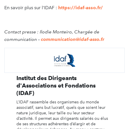
En savoir plus sur l'IDAF :
https://idaf-asso.fr/
Contact presse : Ilodie Monteiro, Chargée de
communication –
communication@idaf-asso.fr
Institut des Dirigeants
d'Associations et Fondations
(IDAF)
L’IDAF rassemble des organismes du monde
associatif, sans but lucratif, quels que soient leur
nature juridique, leur taille ou leur secteur
d’activité. Il permet aux dirigeants salariés ou élus
de ses structures adhérentes d’élargir et de