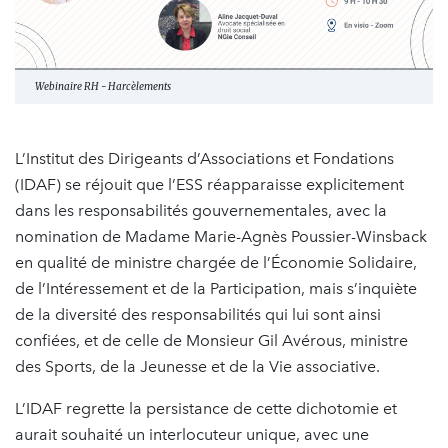
Webinaire RH - Harcèlements
L’Institut des Dirigeants d’Associations et Fondations
(IDAF) se réjouit que l’ESS réapparaisse explicitement
dans les responsabilités gouvernementales, avec la
nomination de Madame Marie-Agnès Poussier-Winsback
en qualité de ministre chargée de l’Économie Solidaire,
de l’Intéressement et de la Participation, mais s’inquiète
de la diversité des responsabilités qui lui sont ainsi
confiées, et de celle de Monsieur Gil Avérous, ministre
des Sports, de la Jeunesse et de la Vie associative.
L’IDAF regrette la persistance de cette dichotomie et
aurait souhaité un interlocuteur unique, avec une