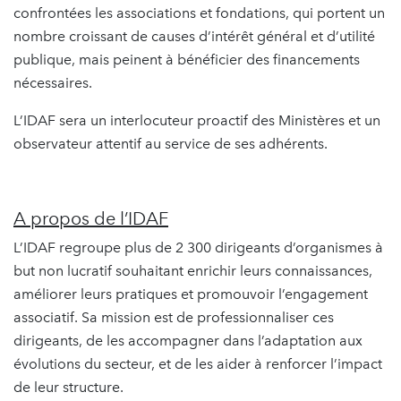
confrontées les associations et fondations, qui portent un
nombre croissant de causes d’intérêt général et d’utilité
publique, mais peinent à bénéficier des financements
nécessaires.
L’IDAF sera un interlocuteur proactif des Ministères et un
observateur attentif au service de ses adhérents.
A propos de l’IDAF
L’IDAF regroupe plus de 2 300 dirigeants d’organismes à
but non lucratif souhaitant enrichir leurs connaissances,
améliorer leurs pratiques et promouvoir l’engagement
associatif. Sa mission est de professionnaliser ces
dirigeants, de les accompagner dans l’adaptation aux
évolutions du secteur, et de les aider à renforcer l’impact
de leur structure.