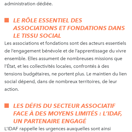
administration dédiée.
LE RÔLE ESSENTIEL DES
ASSOCIATIONS ET FONDATIONS DANS
LE TISSU SOCIAL
Les associations et fondations sont des acteurs essentiels
de l’engagement bénévole et de l’apprentissage du vivre
ensemble. Elles assument de nombreuses missions que
l’État, et les collectivités locales, confrontés à des
tensions budgétaires, ne portent plus. Le maintien du lien
social dépend, dans de nombreux territoires, de leur
action.
LES DÉFIS DU SECTEUR ASSOCIATIF
FACE À DES MOYENS LIMITÉS : L’IDAF,
UN PARTENAIRE ENGAGÉ
L’IDAF rappelle les urgences auxquelles sont ainsi