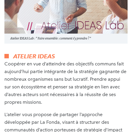
Atelier IDEAS Lab : " Faire ensemble : comment s’y prendre ? "
ATELIER IDEAS
Coopérer en vue d’atteindre des objectifs communs fait
aujourd’hui partie intégrante de la stratégie gagnante de
nombreux organismes sans but lucratif. Prendre appui
sur son écosystème et penser sa stratégie en lien avec
d’autres acteurs sont nécessaires à la réussite de ses
propres missions.
L’atelier vous propose de partager l’approche
développée par La Fonda, visant à structurer des
communautés d’action porteuses de stratégie d’impact