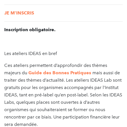
JE M'INSCRIS
Inscription obligatoire.
Les ateliers IDEAS en bref
Ces ateliers permettent d’approfondir des thèmes
majeurs du
Guide des Bonnes Pratiques
mais aussi de
traiter des thèmes d’actualité. Les ateliers IDEAS Lab sont
gratuits pour les organismes accompagnés par l’Institut
IDEAS, tant en pré-label qu’en post-label. Selon les IDEAS
Labs, quelques places sont ouvertes à d’autres
organismes qui souhaiteraient se former ou nous
rencontrer par ce biais. Une participation financière leur
sera demandée.