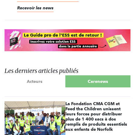
Recevoir les news
Les derniers articles publiés
Acteurs
Carenews
La Fondation CMA CGM et
Feed the Children unissent
leurs forces pour distribuer
plus de 1 400 sacs à dos
remplis de produits essentiels
aux enfants de Norfolk