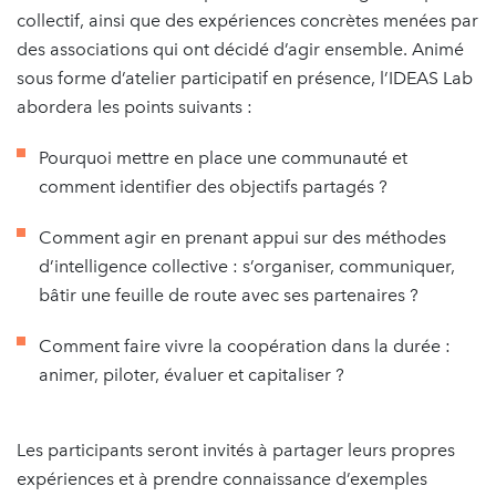
collectif, ainsi que des expériences concrètes menées par
des associations qui ont décidé d’agir ensemble. Animé
sous forme d’atelier participatif en présence, l’IDEAS Lab
abordera les points suivants :
Pourquoi mettre en place une communauté et
comment identifier des objectifs partagés ?
Comment agir en prenant appui sur des méthodes
d’intelligence collective : s’organiser, communiquer,
bâtir une feuille de route avec ses partenaires ?
Comment faire vivre la coopération dans la durée :
animer, piloter, évaluer et capitaliser ?
Les participants seront invités à partager leurs propres
expériences et à prendre connaissance d’exemples