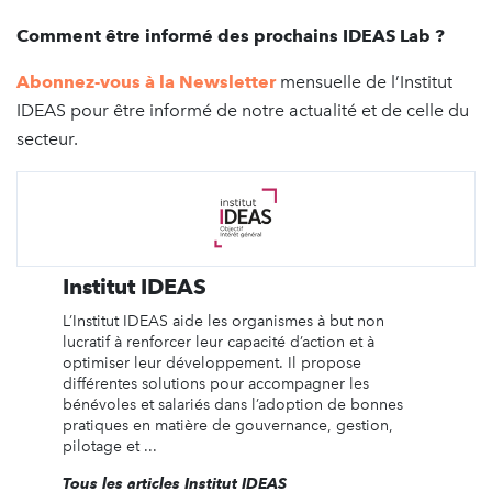
Comment être informé des prochains IDEAS Lab ?
Abonnez-vous à la Newsletter
mensuelle de l’Institut
IDEAS pour être informé de notre actualité et de celle du
secteur.
Institut IDEAS
L’Institut IDEAS aide les organismes à but non
lucratif à renforcer leur capacité d’action et à
optimiser leur développement. Il propose
différentes solutions pour accompagner les
bénévoles et salariés dans l’adoption de bonnes
pratiques en matière de gouvernance, gestion,
pilotage et ...
Tous les articles Institut IDEAS