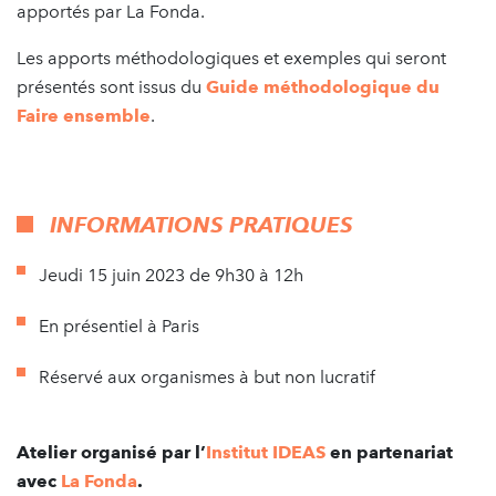
apportés par La Fonda.
Les apports méthodologiques et exemples qui seront
présentés sont issus du
Guide méthodologique du
Faire ensemble
.
INFORMATIONS PRATIQUES
Jeudi 15 juin 2023 de 9h30 à 12h
En présentiel à Paris
Réservé aux organismes à but non lucratif
Atelier organisé par l’
Institut IDEAS
en partenariat
avec
La Fonda
.