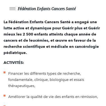
Fédération Enfants Cancers Santé
La Fédération Enfants Cancers Santé a engagé une
lutte active et dynamique pour Guérir plus et Guérir
mieux les 2 500 enfants atteints chaque année de
cancers et de leucémies, et œuvre en faveur de la
recherche scientifique et médicale en cancérologie
pédiatrique.
ACTIVITÉS:
Financer les différents types de recherche,
fondamentale, clinique, biologique et essais
thérapeutiques,
Améliorer la qualité de vie des enfants en rémission,