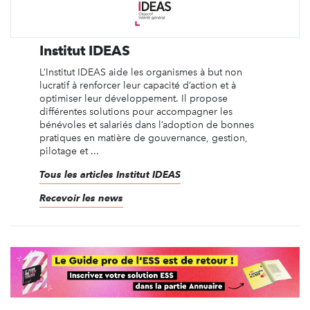
Institut IDEAS
L’Institut IDEAS aide les organismes à but non
lucratif à renforcer leur capacité d’action et à
optimiser leur développement. Il propose
différentes solutions pour accompagner les
bénévoles et salariés dans l’adoption de bonnes
pratiques en matière de gouvernance, gestion,
pilotage et ...
Tous les articles Institut IDEAS
Recevoir les news