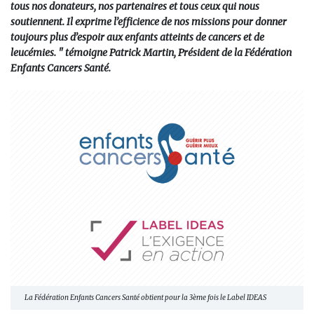
tous nos donateurs, nos partenaires et tous ceux qui nous
soutiennent. Il exprime l’efficience de nos missions pour donner
toujours plus d’espoir aux enfants atteints de cancers et de
leucémies. " témoigne Patrick Martin, Président de la Fédération
Enfants Cancers Santé.
La Fédération Enfants Cancers Santé obtient pour la 3ème fois le Label IDEAS