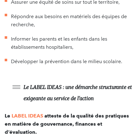
Assurer une équité de soins sur tout le territoire,
Répondre aux besoins en matériels des équipes de
recherche,
Informer les parents et les enfants dans les
établissements hospitaliers,
Développer la prévention dans le milieu scolaire.
Le LABEL IDEAS : une démarche structurante et
exigeante au service de l'action
Le
LABEL IDEAS
atteste de la qualité des pratiques
en matière de gouvernance, finances et
d’évaluation.