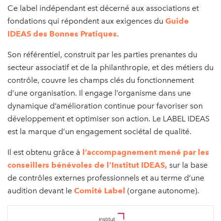
Ce label indépendant est décerné aux associations et
fondations qui répondent aux exigences du
Guide
IDEAS des Bonnes Pratiques
.
Son référentiel, construit par les parties prenantes du
secteur associatif et de la philanthropie, et des métiers du
contrôle, couvre les champs clés du fonctionnement
d’une organisation. Il engage l’organisme dans une
dynamique d’amélioration continue pour favoriser son
développement et optimiser son action. Le LABEL IDEAS
est la marque d’un engagement sociétal de qualité.
Il est obtenu grâce à
l’accompagnement mené par les
conseillers bénévoles de l’Institut IDEAS
,
sur la base
de contrôles externes professionnels et au terme d’une
audition devant le
Comité Label
(organe autonome).