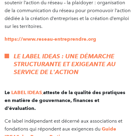
soutenir l’action du réseau – la plaidoyer : organisation
de la communication du réseau pour promouvoir l’action
dédiée à la création d’entreprises et la création d’emploi
sur les territoires.
https://www.reseau-entreprendre.org
LE LABEL IDEAS : UNE DÉMARCHE
STRUCTURANTE ET EXIGEANTE AU
SERVICE DE L'ACTION
Le
LABEL IDEAS
atteste de la qualité des pratiques
en matière de gouvernance, finances et
d’évaluation.
Ce label indépendant est décerné aux associations et
fondations qui répondent aux exigences du
Guide