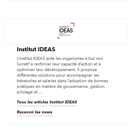
Institut IDEAS
L’Institut IDEAS aide les organismes à but non
lucratif à renforcer leur capacité d’action et à
optimiser leur développement. Il propose
différentes solutions pour accompagner les
bénévoles et salariés dans l’adoption de bonnes
pratiques en matière de gouvernance, gestion,
pilotage et ...
Tous les articles Institut IDEAS
Recevoir les news