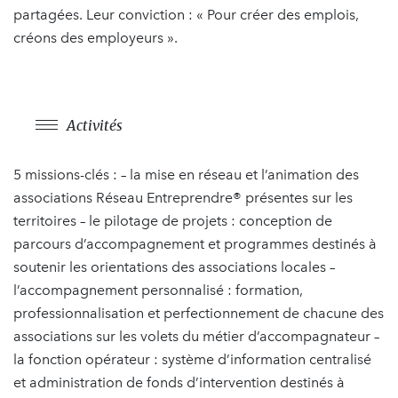
partagées. Leur conviction : « Pour créer des emplois,
créons des employeurs ».
Activités
5 missions-clés : – la mise en réseau et l’animation des
associations Réseau Entreprendre® présentes sur les
territoires – le pilotage de projets : conception de
parcours d’accompagnement et programmes destinés à
soutenir les orientations des associations locales –
l’accompagnement personnalisé : formation,
professionnalisation et perfectionnement de chacune des
associations sur les volets du métier d’accompagnateur –
la fonction opérateur : système d’information centralisé
et administration de fonds d’intervention destinés à