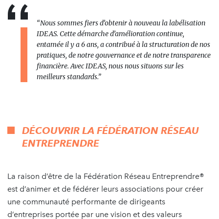
“
Nous sommes fiers d’obtenir à nouveau la labélisation
IDEAS. Cette démarche d’amélioration continue,
entamée il y a 6 ans, a contribué à la structuration de nos
pratiques, de notre gouvernance et de notre transparence
financière. Avec IDEAS, nous nous situons sur les
meilleurs standards.
”
DÉCOUVRIR LA FÉDÉRATION RÉSEAU
ENTREPRENDRE
La raison d’être de la Fédération Réseau Entreprendre®
est d’animer et de fédérer leurs associations pour créer
une communauté performante de dirigeants
d’entreprises portée par une vision et des valeurs