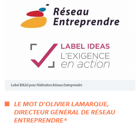
Label IDEAS pour Fédération Réseau Entreprendre
LE MOT D'OLIVIER LAMARQUE,
DIRECTEUR GÉNÉRAL DE RÉSEAU
ENTREPRENDRE®