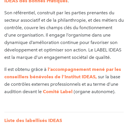
IDEAS des Bonnes Pratiques
.
Son référentiel, construit par les parties prenantes du
secteur associatif et de la philanthropie, et des métiers du
contrôle, couvre les champs clés du fonctionnement
d’une organisation. Il engage l’organisme dans une
dynamique d’amélioration continue pour favoriser son
développement et optimiser son action. Le LABEL IDEAS
est la marque d’un engagement sociétal de qualité.
Il est obtenu grâce à
l’accompagnement mené par les
conseillers bénévoles de l’Institut IDEAS
,
sur la base
de contrôles externes professionnels et au terme d’une
audition devant le
Comité Label
(organe autonome).
Liste des labellisés IDEAS