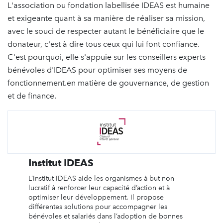
L'association ou fondation labellisée IDEAS est humaine
et exigeante quant à sa manière de réaliser sa mission,
avec le souci de respecter autant le bénéficiaire que le
donateur, c'est à dire tous ceux qui lui font confiance.
C'est pourquoi, elle s'appuie sur les conseillers experts
bénévoles d'IDEAS pour optimiser ses moyens de
fonctionnement.en matière de gouvernance, de gestion
et de finance.
Institut IDEAS
L’Institut IDEAS aide les organismes à but non
lucratif à renforcer leur capacité d’action et à
optimiser leur développement. Il propose
différentes solutions pour accompagner les
bénévoles et salariés dans l’adoption de bonnes