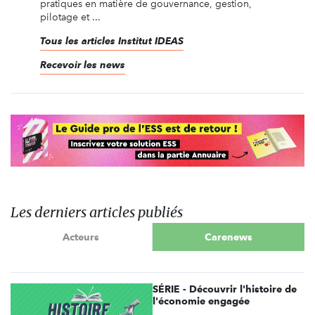
pratiques en matière de gouvernance, gestion,
pilotage et ...
Tous les articles Institut IDEAS
Recevoir les news
Les derniers articles publiés
Acteurs
Carenews
SÉRIE - Découvrir l'histoire de
l'économie engagée