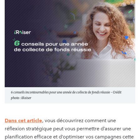
6 conseils incontournables pour une année de collecte de fonds réussie - Crédit
photo : iRaiser
Dans cet article
, vous découvrirez comment une
réflexion stratégique peut vous permettre d’assurer une
planification efficace et d’optimiser vos campagnes cette