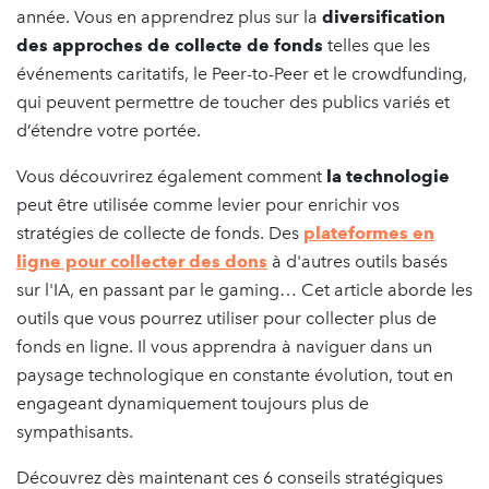
année. Vous en apprendrez plus sur la
diversification
des approches de collecte de fonds
telles que les
événements caritatifs, le Peer-to-Peer et le crowdfunding,
qui peuvent permettre de toucher des publics variés et
d’étendre votre portée.
Vous découvrirez également comment
la technologie
peut être utilisée comme levier pour enrichir vos
stratégies de collecte de fonds. Des
plateformes en
ligne pour collecter des dons
à d'autres outils basés
sur l'IA, en passant par le gaming… Cet article aborde les
outils que vous pourrez utiliser pour collecter plus de
fonds en ligne. Il vous apprendra à naviguer dans un
paysage technologique en constante évolution, tout en
engageant dynamiquement toujours plus de
sympathisants.
Découvrez dès maintenant ces 6 conseils stratégiques