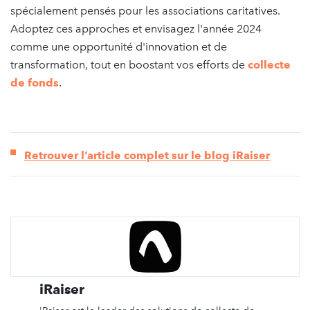
spécialement pensés pour les associations caritatives.
Adoptez ces approches et envisagez l'année 2024
comme une opportunité d'innovation et de
transformation, tout en boostant vos efforts de
collecte
de fonds
.
Retrouver l’article complet sur le blog iRaiser
iRaiser