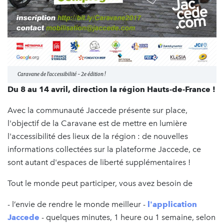
Caravane de l'accessibilité - 2e édition !
Du 8 au 14 avril, direction la région Hauts-de-France !
Avec la communauté Jaccede présente sur place,
l'objectif de la Caravane est de mettre en lumière
l'accessibilité des lieux de la région : de nouvelles
informations collectées sur la plateforme Jaccede, ce
sont autant d'espaces de liberté supplémentaires !
Tout le monde peut participer, vous avez besoin de
- l’envie de rendre le monde meilleur -
l'application
Jaccede
- quelques minutes, 1 heure ou 1 semaine, selon