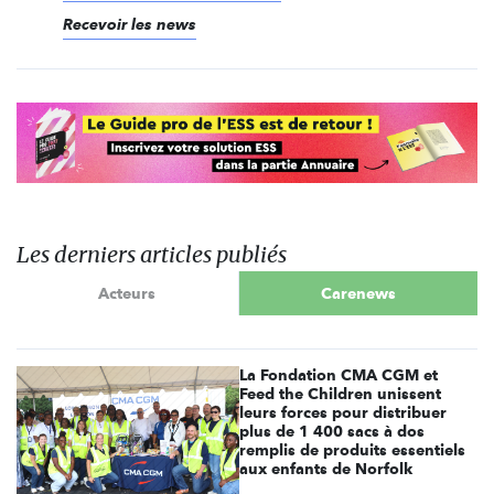
Recevoir les news
Les derniers articles publiés
Acteurs
Carenews
La Fondation CMA CGM et
Feed the Children unissent
leurs forces pour distribuer
plus de 1 400 sacs à dos
remplis de produits essentiels
aux enfants de Norfolk