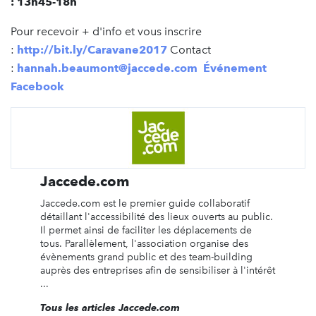
: 13h45-18h
Pour recevoir + d'info et vous inscrire
:
http://bit.ly/Caravane2017
Contact
:
hannah.beaumont@jaccede.com
Événement
Facebook
Jaccede.com
Jaccede.com est le premier guide collaboratif
détaillant l'accessibilité des lieux ouverts au public.
Il permet ainsi de faciliter les déplacements de
tous. Parallèlement, l'association organise des
évènements grand public et des team-building
auprès des entreprises afin de sensibiliser à l'intérêt
...
Tous les articles Jaccede.com