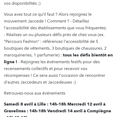
vos disponibilités ;)
Vous avez tout ce qu’il faut ? Alors rejoignez le
mouvement Jaccede ! Comment ? - Détaillez
l'accessibilité des établissements que vous fréquentez.
- Réalisez un ou plusieurs défis près de chez vous (ex.
“Parcours Fashion" : référencez l'accessibilité de 5
boutiques de vêtements, 3 boutiques de chaussures, 2
maroquineries, 1 parfumerie) :
tous les défis bientôt en
ligne !
- Rejoignez les événements festifs pour des
recensements collectifs et pour recevoir vos
récompenses ! Ce sera aussi l'occasion de rencontrer
d'autres Jaccedeurs et Jaccedeuses :)
Retrouvez-nous aux événements
Samedi 8 avril à Lille : 14h-18h Mercredi 12 avril à
Gravelines : 14h-18h Vendredi 14 avril à Compiègne