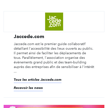
Jaccede.com
Jaccede.com est le premier guide collaboratif
détaillant l'accessibilité des lieux ouverts au public.
Il permet ainsi de faciliter les déplacements de
tous. Parallèlement, l'association organise des
évènements grand public et des team-building
auprès des entreprises afin de sensibiliser à l'intérêt
...
Tous les articles Jaccede.com
Recevoir les news