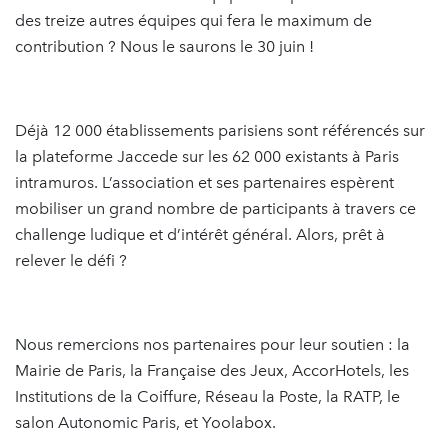
des treize autres équipes qui fera le maximum de
contribution ? Nous le saurons le 30 juin !
Déjà 12 000 établissements parisiens sont référencés sur
la plateforme Jaccede sur les 62 000 existants à Paris
intramuros. L’association et ses partenaires espèrent
mobiliser un grand nombre de participants à travers ce
challenge ludique et d’intérêt général. Alors, prêt à
relever le défi ?
Nous remercions nos partenaires pour leur soutien : la
Mairie de Paris, la Française des Jeux, AccorHotels, les
Institutions de la Coiffure, Réseau la Poste, la RATP, le
salon Autonomic Paris, et Yoolabox.