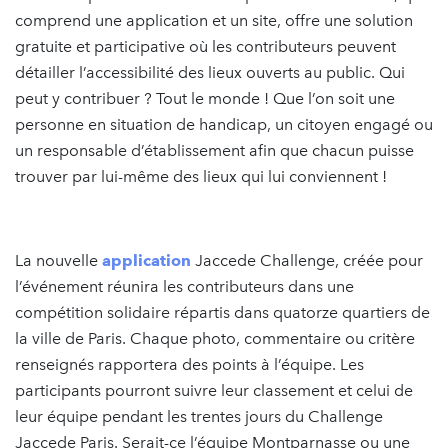
comprend une application et un site, offre une solution
gratuite et participative où les contributeurs peuvent
détailler l’accessibilité des lieux ouverts au public. Qui
peut y contribuer ? Tout le monde ! Que l’on soit une
personne en situation de handicap, un citoyen engagé ou
un responsable d’établissement afin que chacun puisse
trouver par lui-même des lieux qui lui conviennent !
La nouvelle
application
Jaccede Challenge, créée pour
l’événement réunira les contributeurs dans une
compétition solidaire répartis dans quatorze quartiers de
la ville de Paris. Chaque photo, commentaire ou critère
renseignés rapportera des points à l’équipe. Les
participants pourront suivre leur classement et celui de
leur équipe pendant les trentes jours du Challenge
Jaccede Paris. Serait-ce l’équipe Montparnasse ou une