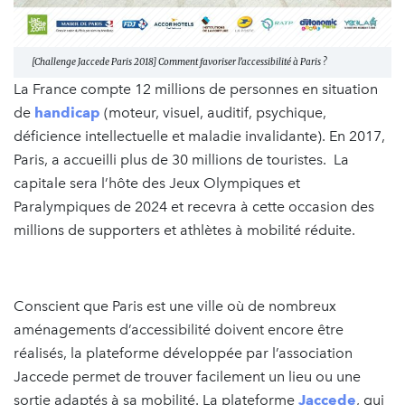
[Challenge Jaccede Paris 2018] Comment favoriser l’accessibilité à Paris ?
La France compte 12 millions de personnes en situation
de
handicap
(moteur, visuel, auditif, psychique,
déficience intellectuelle et maladie invalidante). En 2017,
Paris, a accueilli plus de 30 millions de touristes. La
capitale sera l’hôte des Jeux Olympiques et
Paralympiques de 2024 et recevra à cette occasion des
millions de supporters et athlètes à mobilité réduite.
Conscient que Paris est une ville où de nombreux
aménagements d’accessibilité doivent encore être
réalisés, la plateforme développée par l’association
Jaccede permet de trouver facilement un lieu ou une
sortie adaptés à sa mobilité. La plateforme
Jaccede
, qui