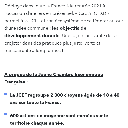
Déployé dans toute la France à la rentrée 2021 à
l’occasion d’ateliers en présentiel, « Capt’n O.D.D »
permet à la JCEF et son écosystème de se fédérer autour
d'une idée commune :
les objectifs de
développement durable
. Une façon innovante de se
projeter dans des pratiques plus juste, verte et
transparente à long termes !
A propos de la Jeune Chambre Économique
Française :
La JCEF regroupe 2 000 citoyens âgés de 18 à 40
ans sur toute la France.
600 actions en moyenne sont menées sur le
territoire chaque année.