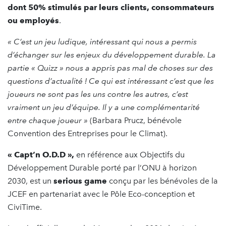
dont 50% stimulés par leurs clients, consommateurs
ou employés
.
« C’est un jeu ludique, intéressant qui nous a permis
d’échanger sur les enjeux du développement durable. La
partie « Quizz » nous a appris pas mal de choses sur des
questions d’actualité ! Ce qui est intéressant c’est que les
joueurs ne sont pas les uns contre les autres, c’est
vraiment un jeu d’équipe. Il y a une complémentarité
entre chaque joueur »
(Barbara Prucz, bénévole
Convention des Entreprises pour le Climat).
« Capt’n O.D.D »,
en référence aux Objectifs du
Développement Durable porté par l’ONU à horizon
2030, est un
serious game
conçu par les bénévoles de la
JCEF en partenariat avec le Pôle Eco-conception et
CiviTime.