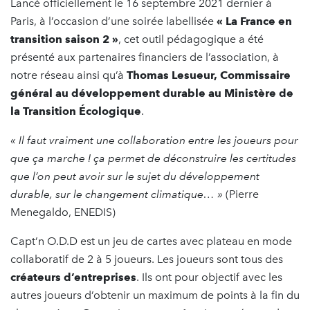
Lancé officiellement le 16 septembre 2021 dernier à
Paris, à l’occasion d’une soirée labellisée
« La France en
transition saison 2 »
, cet outil pédagogique a été
présenté aux partenaires financiers de l’association, à
notre réseau ainsi qu’à
Thomas Lesueur, Commissaire
général au développement durable au Ministère de
la Transition Écologique
.
« Il faut vraiment une collaboration entre les joueurs pour
que ça marche ! ça permet de déconstruire les certitudes
que l’on peut avoir sur le sujet du développement
durable, sur le changement climatique… »
(Pierre
Menegaldo, ENEDIS)
Capt’n O.D.D est un jeu de cartes avec plateau en mode
collaboratif de 2 à 5 joueurs. Les joueurs sont tous des
créateurs d’entreprises
. Ils ont pour objectif avec les
autres joueurs d’obtenir un maximum de points à la fin du