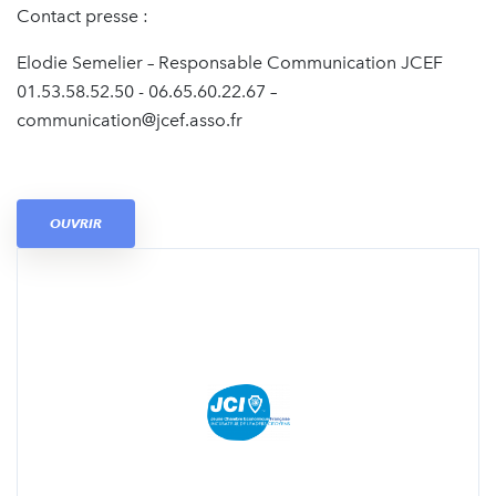
Contact presse :
Elodie Semelier – Responsable Communication JCEF
01.53.58.52.50 - 06.65.60.22.67 –
communication@jcef.asso.fr
OUVRIR