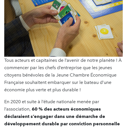
Tous acteurs et capitaines de l’avenir de notre planète ! À
commencer par les chefs d’entreprise que les jeunes
citoyens bénévoles de la Jeune Chambre Économique
Française souhaitent embarquer sur le bateau d’une
économie plus verte et plus durable !
En 2020 et suite à l’étude nationale menée par
l’association,
60 % des acteurs économiques
déclaraient s’engager dans une démarche de
développement durable par conviction personnelle