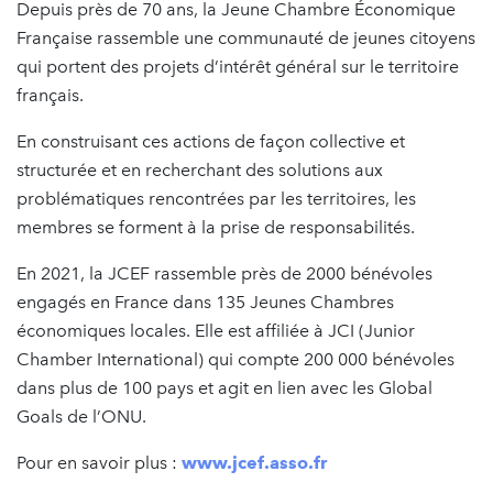
Depuis près de 70 ans, la Jeune Chambre Économique
Française rassemble une communauté de jeunes citoyens
qui portent des projets d’intérêt général sur le territoire
français.
En construisant ces actions de façon collective et
structurée et en recherchant des solutions aux
problématiques rencontrées par les territoires, les
membres se forment à la prise de responsabilités.
En 2021, la JCEF rassemble près de 2000 bénévoles
engagés en France dans 135 Jeunes Chambres
économiques locales. Elle est affiliée à JCI (Junior
Chamber International) qui compte 200 000 bénévoles
dans plus de 100 pays et agit en lien avec les Global
Goals de l’ONU.
Pour en savoir plus :
www.jcef.asso.fr