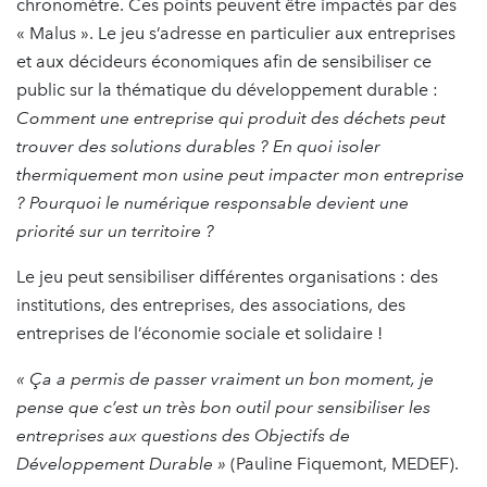
chronomètre. Ces points peuvent être impactés par des
« Malus ». Le jeu s’adresse en particulier aux entreprises
et aux décideurs économiques afin de sensibiliser ce
public sur la thématique du développement durable :
Comment une entreprise qui produit des déchets peut
trouver des solutions durables ? En quoi isoler
thermiquement mon usine peut impacter mon entreprise
? Pourquoi le numérique responsable devient une
priorité sur un territoire ?
Le jeu peut sensibiliser différentes organisations : des
institutions, des entreprises, des associations, des
entreprises de l’économie sociale et solidaire !
« Ça a permis de passer vraiment un bon moment, je
pense que c’est un très bon outil pour sensibiliser les
entreprises aux questions des Objectifs de
Développement Durable »
(Pauline Fiquemont, MEDEF).