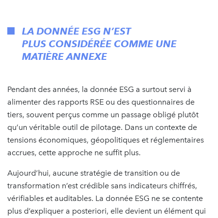
LA DONNÉE ESG N’EST
PLUS CONSIDÉRÉE COMME UNE
MATIÈRE ANNEXE
Pendant des années, la donnée ESG a surtout servi à
alimenter des rapports RSE ou des questionnaires de
tiers, souvent perçus comme un passage obligé plutôt
qu’un véritable outil de pilotage. Dans un contexte de
tensions économiques, géopolitiques et réglementaires
accrues, cette approche ne suffit plus.​
Aujourd’hui, aucune stratégie de transition ou de
transformation n’est crédible sans indicateurs chiffrés,
vérifiables et auditables. La donnée ESG ne se contente
plus d’expliquer a posteriori, elle devient un élément qui