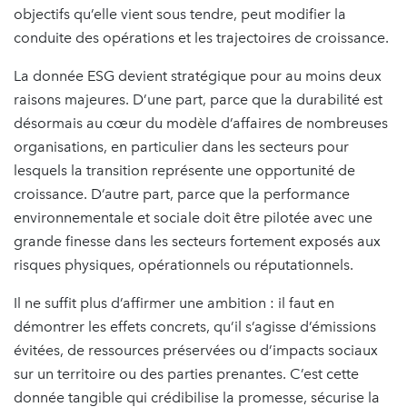
objectifs qu’elle vient sous tendre, peut modifier la
conduite des opérations et les trajectoires de croissance.
La donnée ESG devient stratégique pour au moins deux
raisons majeures. D’une part, parce que la durabilité est
désormais au cœur du modèle d’affaires de nombreuses
organisations, en particulier dans les secteurs pour
lesquels la transition représente une opportunité de
croissance. D’autre part, parce que la performance
environnementale et sociale doit être pilotée avec une
grande finesse dans les secteurs fortement exposés aux
risques physiques, opérationnels ou réputationnels.
Il ne suffit plus d’affirmer une ambition : il faut en
démontrer les effets concrets, qu’il s’agisse d’émissions
évitées, de ressources préservées ou d’impacts sociaux
sur un territoire ou des parties prenantes. C’est cette
donnée tangible qui crédibilise la promesse, sécurise la