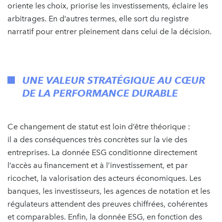
oriente les choix, priorise les investissements, éclaire les
arbitrages. En d’autres termes, elle sort du registre
narratif pour entrer pleinement dans celui de la décision.​
UNE VALEUR STRATÉGIQUE AU CŒUR
DE LA PERFORMANCE DURABLE
Ce changement de statut est loin d’être théorique :
il a des conséquences très concrètes sur la vie des
entreprises. La donnée ESG conditionne directement
l’accès au financement et à l’investissement, et par
ricochet, la valorisation des acteurs économiques. Les
banques, les investisseurs, les agences de notation et les
régulateurs attendent des preuves chiffrées, cohérentes
et comparables.​ Enfin, la donnée ESG, en fonction des