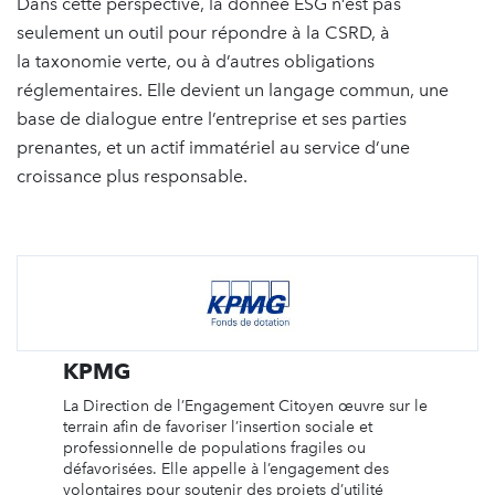
Dans cette perspective, la donnée ESG n’est pas
seulement un outil pour répondre à la CSRD, à
la taxonomie verte, ou à d’autres obligations
réglementaires. Elle devient un langage commun, une
base de dialogue entre l’entreprise et ses parties
prenantes, et un actif immatériel au service d’une
croissance plus responsable.
KPMG
La Direction de l’Engagement Citoyen œuvre sur le
terrain afin de favoriser l’insertion sociale et
professionnelle de populations fragiles ou
défavorisées. Elle appelle à l’engagement des
volontaires pour soutenir des projets d’utilité