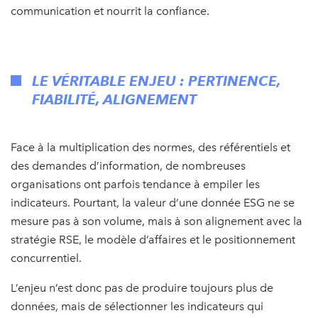
communication et nourrit la confiance.​
LE VÉRITABLE ENJEU : PERTINENCE,
FIABILITÉ, ALIGNEMENT
Face à la multiplication des normes, des référentiels et
des demandes d’information, de nombreuses
organisations ont parfois tendance à empiler les
indicateurs. Pourtant, la valeur d’une donnée ESG ne se
mesure pas à son volume, mais à son alignement avec la
stratégie RSE, le modèle d’affaires et le positionnement
concurrentiel.​
L’enjeu n’est donc pas de produire toujours plus de
données, mais de sélectionner les indicateurs qui