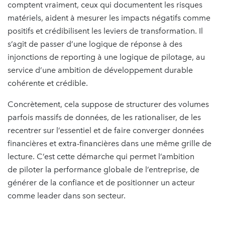
comptent vraiment, ceux qui documentent les risques
matériels, aident à mesurer les impacts négatifs comme
positifs et crédibilisent les leviers de transformation. Il
s’agit de passer d’une logique de réponse à des
injonctions de reporting à une logique de pilotage, au
service d’une ambition de développement durable
cohérente et crédible.​
Concrètement, cela suppose de structurer des volumes
parfois massifs de données, de les rationaliser, de les
recentrer sur l’essentiel et de faire converger données
financières et extra-financières dans une même grille de
lecture. C’est cette démarche qui permet l’ambition
de piloter la performance globale de l’entreprise, de
générer de la confiance et de positionner un acteur
comme leader dans son secteur.​