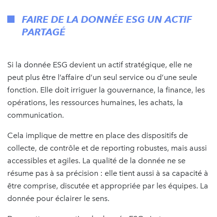
FAIRE DE LA DONNÉE ESG UN ACTIF
PARTAGÉ
Si la donnée ESG devient un actif stratégique, elle ne
peut plus être l’affaire d’un seul service ou d’une seule
fonction. Elle doit irriguer la gouvernance, la finance, les
opérations, les ressources humaines, les achats, la
communication.​
Cela implique de mettre en place des dispositifs de
collecte, de contrôle et de reporting robustes, mais aussi
accessibles et agiles. La qualité de la donnée ne se
résume pas à sa précision : elle tient aussi à sa capacité à
être comprise, discutée et appropriée par les équipes.​ La
donnée pour éclairer le sens.