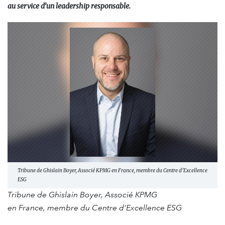
au service d’un leadership responsable.​
Tribune de Ghislain Boyer, Associé KPMG en France, membre du Centre d’Excellence
ESG
Tribune de Ghislain Boyer, Associé KPMG
en France, membre du Centre d’Excellence ESG