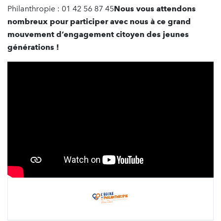
Philanthropie : 01 42 56 87 45
Nous vous attendons
nombreux pour participer avec nous à ce grand
mouvement d’engagement citoyen des jeunes
générations !