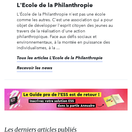
L'Ecole de la Philanthropie
L'École de la Philanthropie n'est pas une école
comme les autres. C'est une association qui a pour
objet de développer l'esprit citoyen des jeunes au
travers de la réalisation d'une action
philanthropique. Face aux défis sociaux et
environnementaux, à la montée en puissance des
individualismes, à la ...
Tous les articles L'Ecole de la Philanthropie
Recevoir les news
Les derniers articles publiés