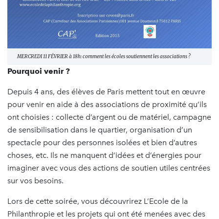
MERCREDI 11 FÉVRIER à 18h: comment les écoles soutiennent les associations ?
Pourquoi venir ?
Depuis 4 ans, des élèves de Paris mettent tout en œuvre
pour venir en aide à des associations de proximité qu’ils
ont choisies : collecte d’argent ou de matériel, campagne
de sensibilisation dans le quartier, organisation d’un
spectacle pour des personnes isolées et bien d’autres
choses, etc. Ils ne manquent d’idées et d’énergies pour
imaginer avec vous des actions de soutien utiles centrées
sur vos besoins.
Lors de cette soirée, vous découvrirez L’Ecole de la
Philanthropie et les projets qui ont été menées avec des