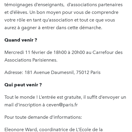
témoignages d’enseignants, d’associations partenaires
et d’élèves. Un bon moyen pour vous de comprendre
votre rôle en tant qu’association et tout ce que vous
aurez à gagner à entrer dans cette démarche.
Quand venir ?
Mercredi 11 février de 18h00 à 20h00 au Carrefour des
Associations Parisiennes.
Adresse: 181 Avenue Daumesnil, 75012 Paris
Qui peut venir ?
Tout le monde ! L’entrée est gratuite, il suffit d’envoyer un
mail d’inscription à ceven@paris.fr
Pour toute demande d’informations:
Eleonore Ward, coordinatrice de L’Ecole de la