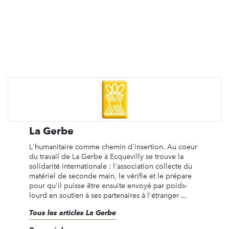
La Gerbe
L'humanitaire comme chemin d'insertion. Au coeur
du travail de La Gerbe à Ecquevilly se trouve la
solidarité internationale : l'association collecte du
matériel de seconde main, le vérifie et le prépare
pour qu'il puisse être ensuite envoyé par poids-
lourd en soutien à ses partenaires à l'étranger ...
Tous les articles La Gerbe