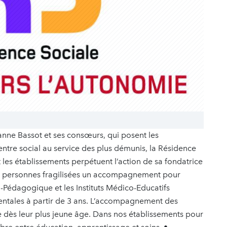
anne Bassot et ses consœurs, qui posent les
entre social au service des plus démunis, la Résidence
les établissements perpétuent l’action de sa fondatrice
ux personnes fragilisées un accompagnement pour
co-Pédagogique et les Instituts Médico-Educatifs
mentales à partir de 3 ans. L’accompagnement des
dès leur plus jeune âge. Dans nos établissements pour