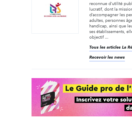
reconnue d’utilité pub
lucratif, dont la mission
d’accompagner les per
adultes, personnes âgé
handicap, ainsi que leu
ses établissements, el
objectif ...
Tous les articles La 
Recevoir les news