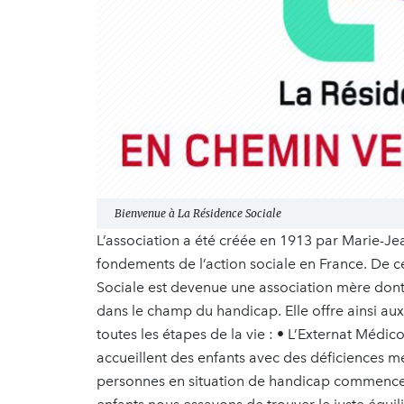
Bienvenue à La Résidence Sociale
L’association a été créée en 1913 par Marie-Je
fondements de l’action sociale en France. De c
Sociale est devenue une association mère dont 
dans le champ du handicap. Elle offre ainsi a
toutes les étapes de la vie : • L’Externat Médi
accueillent des enfants avec des déficiences 
personnes en situation de handicap commence 