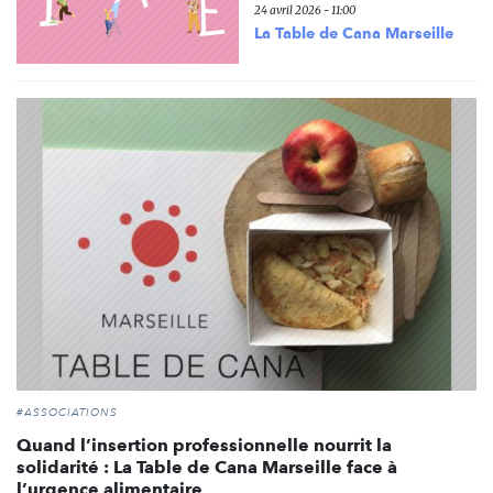
24 avril 2026 - 11:00
La Table de Cana Marseille
#ASSOCIATIONS
Quand l’insertion professionnelle nourrit la
solidarité : La Table de Cana Marseille face à
l’urgence alimentaire