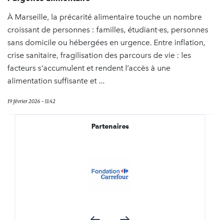
À Marseille, la précarité alimentaire touche un nombre
croissant de personnes : familles, étudiant·es, personnes
sans domicile ou hébergées en urgence. Entre inflation,
crise sanitaire, fragilisation des parcours de vie : les
facteurs s'accumulent et rendent l’accès à une
alimentation suffisante et ...
19 février 2026 - 11:42
Partenaires