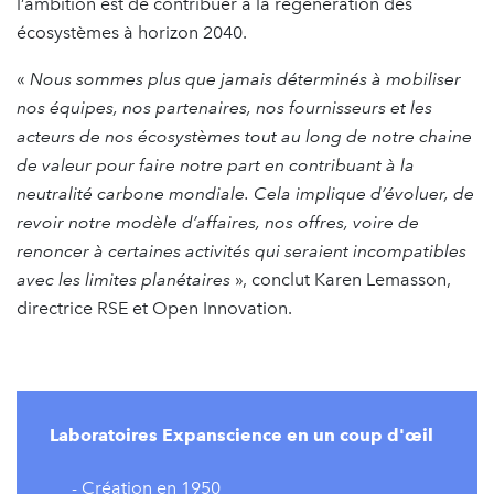
l’ambition est de contribuer à la régénération des
écosystèmes à horizon 2040.
«
Nous sommes plus que jamais déterminés à mobiliser
nos équipes, nos partenaires, nos fournisseurs et les
acteurs de nos écosystèmes tout au long de notre chaine
de valeur pour faire notre part en contribuant à la
neutralité carbone mondiale. Cela implique d’évoluer, de
revoir notre modèle d’affaires, nos offres, voire de
renoncer à certaines activités qui seraient incompatibles
avec les limites planétaires
», conclut Karen Lemasson,
directrice RSE et Open Innovation.
Laboratoires Expanscience en un coup d'œil
- Création en 1950