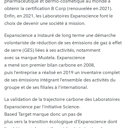
pharmaceutique et dermo-cosmétique au monde à
obtenir la certification B Corp (renouvelée en 2021).
Enfin, en 2021, les Laboratoires Expanscience font le
choix de devenir une société à mission.
Expanscience a instauré de long terme une démarche
volontariste de réduction de ses émissions de gaz à effet
de serre (GES) liées à ses activités, notamment
avec sa marque Mustela. Expanscience
a mené son premier bilan carbone en 2008,
puis l’entreprise a réalisé en 2019 un inventaire complet
de ses émissions intégrant l’ensemble des activités du
groupe et de ses filiales à l’international.
La validation de la trajectoire carbone des Laboratoires
Expanscience par l'initiative Science-
Based Target marque donc un pas de
plus vers la transition écologique d’Expanscience dont