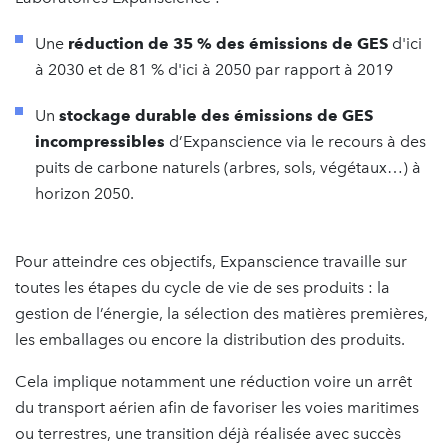
Une
réduction de 35 % des émissions de GES
d'ici
à 2030 et de 81 % d'ici à 2050 par rapport à 2019
Un
stockage durable des émissions de GES
incompressibles
d’Expanscience via le recours à des
puits de carbone naturels (arbres, sols, végétaux…) à
horizon 2050.
Pour atteindre ces objectifs, Expanscience travaille sur
toutes les étapes du cycle de vie de ses produits : la
gestion de l’énergie, la sélection des matières premières,
les emballages ou encore la distribution des produits.
Cela implique notamment une réduction voire un arrêt
du transport aérien afin de favoriser les voies maritimes
ou terrestres, une transition déjà réalisée avec succès