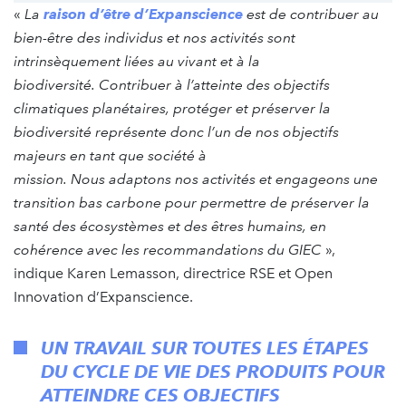
«
La
raison d’être d’Expanscience
est de contribuer au
bien-être des individus et nos activités sont
intrinsèquement liées au vivant et à la
biodiversité. Contribuer à l’atteinte des objectifs
climatiques planétaires, protéger et préserver la
biodiversité représente donc l’un de nos objectifs
majeurs en tant que société à
mission. Nous adaptons nos activités et engageons une
transition bas carbone pour permettre de préserver la
santé des écosystèmes et des êtres humains, en
cohérence avec les recommandations du GIEC
»,
indique Karen Lemasson, directrice RSE et Open
Innovation d’Expanscience.
UN TRAVAIL SUR TOUTES LES ÉTAPES
DU CYCLE DE VIE DES PRODUITS POUR
ATTEINDRE CES OBJECTIFS