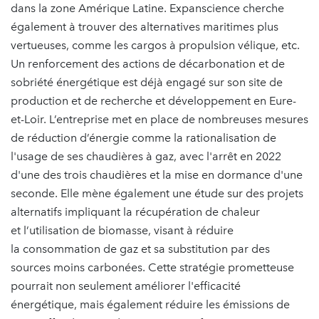
dans la zone Amérique Latine. Expanscience cherche
également à trouver des alternatives maritimes plus
vertueuses, comme les cargos à propulsion vélique, etc.
Un renforcement des actions de décarbonation et de
sobriété énergétique est déjà engagé sur son site de
production et de recherche et développement en Eure-
et-Loir. L’entreprise met en place de nombreuses mesures
de réduction d’énergie comme la rationalisation de
l'usage de ses chaudières à gaz, avec l'arrêt en 2022
d'une des trois chaudières et la mise en dormance d'une
seconde. Elle mène également une étude sur des projets
alternatifs impliquant la récupération de chaleur
et l’utilisation de biomasse, visant à réduire
la consommation de gaz et sa substitution par des
sources moins carbonées. Cette stratégie prometteuse
pourrait non seulement améliorer l'efficacité
énergétique, mais également réduire les émissions de