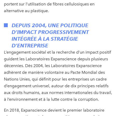
portent sur l’utilisation de fibres cellulosiques en
alternative au plastique.
DEPUIS 2004, UNE POLITIQUE
D’IMPACT PROGRESSIVEMENT
INTÉGRÉE À LA STRATÉGIE
D’ENTREPRISE
L’engagement sociétal et la recherche d’un impact positif
guident les Laboratoires Expanscience depuis plusieurs
décennies. Dès 2004, les Laboratoires Expanscience
adhèrent de manière volontaire au Pacte Mondial des
Nations Unies, qui définit pour les entreprises un cadre
d’engagement universel, autour de dix principes relatifs
aux droits humains, aux normes internationales du travail,
à l’environnement et à la lutte contre la corruption.
En 2018, Expanscience devient le premier laboratoire