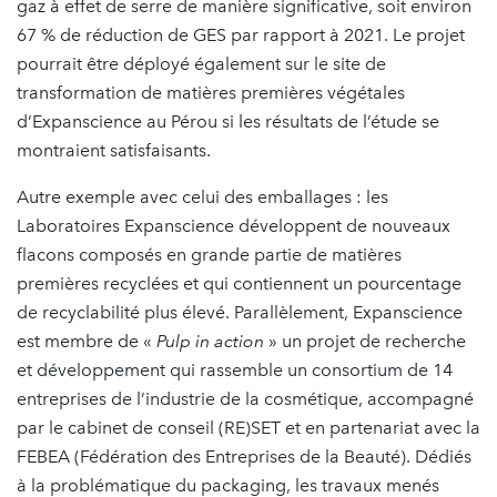
gaz à effet de serre de manière significative, soit environ
67 % de réduction de GES par rapport à 2021. Le projet
pourrait être déployé également sur le site de
transformation de matières premières végétales
d’Expanscience au Pérou si les résultats de l’étude se
montraient satisfaisants.
Autre exemple avec celui des emballages : les
Laboratoires Expanscience développent de nouveaux
flacons composés en grande partie de matières
premières recyclées et qui contiennent un pourcentage
de recyclabilité plus élevé. Parallèlement, Expanscience
est membre de «
Pulp in action
» un projet de recherche
et développement qui rassemble un consortium de 14
entreprises de l’industrie de la cosmétique, accompagné
par le cabinet de conseil (RE)SET et en partenariat avec la
FEBEA (Fédération des Entreprises de la Beauté). Dédiés
à la problématique du packaging, les travaux menés