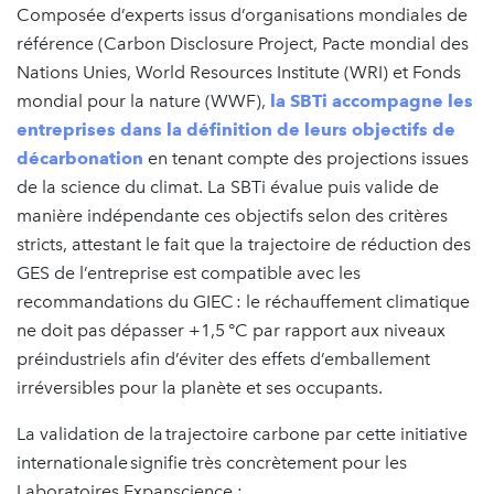
Composée d’experts issus d’organisations mondiales de
référence (Carbon Disclosure Project, Pacte mondial des
Nations Unies, World Resources Institute (WRI) et Fonds
mondial pour la nature (WWF),
la SBTi accompagne les
entreprises dans la définition de leurs objectifs de
décarbonation
en tenant compte des projections issues
de la science du climat. La SBTi évalue puis valide de
manière indépendante ces objectifs selon des critères
stricts, attestant le fait que la trajectoire de réduction des
GES de l’entreprise est compatible avec les
recommandations du GIEC : le réchauffement climatique
ne doit pas dépasser +1,5 °C par rapport aux niveaux
préindustriels afin d’éviter des effets d’emballement
irréversibles pour la planète et ses occupants.
La validation de la trajectoire carbone par cette initiative
internationale signifie très concrètement pour les
Laboratoires Expanscience :