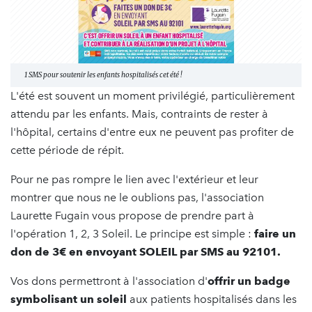
1 SMS pour soutenir les enfants hospitalisés cet été !
L'été est souvent un moment privilégié, particulièrement
attendu par les enfants. Mais, contraints de rester à
l'hôpital, certains d'entre eux ne peuvent pas profiter de
cette période de répit.
Pour ne pas rompre le lien avec l'extérieur et leur
montrer que nous ne le oublions pas, l'association
Laurette Fugain vous propose de prendre part à
l'opération 1, 2, 3 Soleil. Le principe est simple :
faire un
don de 3€ en envoyant SOLEIL par SMS au 92101.
Vos dons permettront à l'association d'
offrir un badge
symbolisant un soleil
aux patients hospitalisés dans les