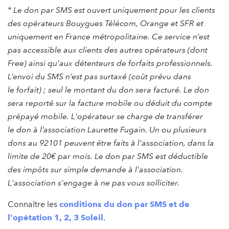
* Le don par SMS est ouvert uniquement pour les clients
des opérateurs Bouygues Télécom, Orange et SFR et
uniquement en France métropolitaine. Ce service n’est
pas accessible aux clients des autres opérateurs (dont
Free) ainsi qu'aux détenteurs de forfaits professionnels.
L’envoi du SMS n’est pas surtaxé (coût prévu dans
le forfait) ; seul le montant du don sera facturé. Le don
sera reporté sur la facture mobile ou déduit du compte
prépayé mobile. L'opérateur se charge de transférer
le don à l’association Laurette Fugain. Un ou plusieurs
dons au 92101 peuvent être faits à l'association, dans la
limite de 20€ par mois. Le don par SMS est déductible
des impôts sur simple demande à l'association.
L'association s'engage à ne pas vous solliciter.
Connaître les
conditions du don par SMS et de
l'opétation 1, 2, 3 Soleil
.