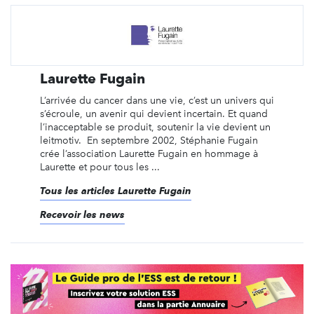
Laurette Fugain
L’arrivée du cancer dans une vie, c’est un univers qui
s’écroule, un avenir qui devient incertain. Et quand
l’inacceptable se produit, soutenir la vie devient un
leitmotiv. En septembre 2002, Stéphanie Fugain
crée l’association Laurette Fugain en hommage à
Laurette et pour tous les ...
Tous les articles Laurette Fugain
Recevoir les news