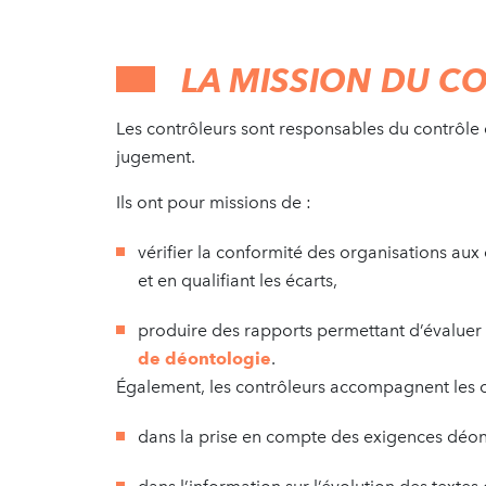
LA MISSION DU C
Les contrôleurs sont responsables du contrôle 
jugement.
Ils ont pour missions de :
vérifier la conformité des organisations aux
et en qualifiant les écarts,
produire des rapports permettant d’évaluer 
de déontologie
.
Également, les contrôleurs accompagnent les o
dans la prise en compte des exigences déon