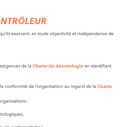
ONTRÔLEUR
qu’ils exercent, en toute objectivité et indépendance de
 exigences de la
Charte de déontologie
en identifiant
la conformité de l’organisation au regard de la
Charte
rganisations :
tologiques,