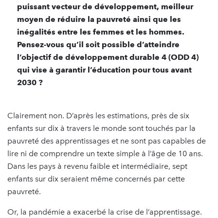
puissant vecteur de développement, meilleur
moyen de réduire la pauvreté ainsi que les
inégalités entre les femmes et les hommes.
Pensez-vous qu’il soit possible d’atteindre
l’objectif de développement durable 4 (ODD 4)
qui vise à garantir l’éducation pour tous avant
2030 ?
Clairement non. D’après les estimations, près de six
enfants sur dix à travers le monde sont touchés par la
pauvreté des apprentissages et ne sont pas capables de
lire ni de comprendre un texte simple à l’âge de 10 ans.
Dans les pays à revenu faible et intermédiaire, sept
enfants sur dix seraient même concernés par cette
pauvreté.
Or, la pandémie a exacerbé la crise de l’apprentissage.