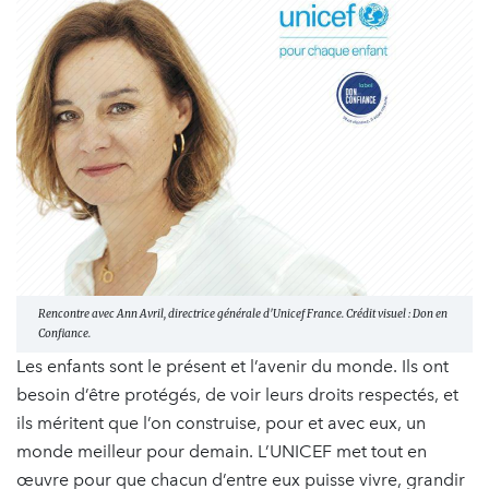
Rencontre avec Ann Avril, directrice générale d'Unicef France. Crédit visuel : Don en
Confiance.
Les enfants sont le présent et l’avenir du monde. Ils ont
besoin d’être protégés, de voir leurs droits respectés, et
ils méritent que l’on construise, pour et avec eux, un
monde meilleur pour demain. L’UNICEF met tout en
œuvre pour que chacun d’entre eux puisse vivre, grandir