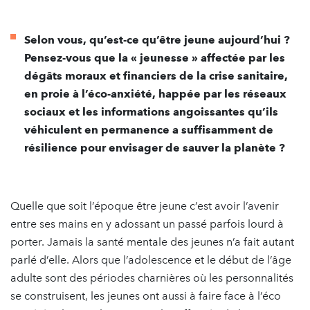
Selon vous, qu’est-ce qu’être jeune aujourd’hui ?
Pensez-vous que la « jeunesse » affectée par les
dégâts moraux et financiers de la crise sanitaire,
en proie à l’éco-anxiété, happée par les réseaux
sociaux et les informations angoissantes qu’ils
véhiculent en permanence a suffisamment de
résilience pour envisager de sauver la planète ?
Quelle que soit l’époque être jeune c’est avoir l’avenir
entre ses mains en y adossant un passé parfois lourd à
porter. Jamais la santé mentale des jeunes n’a fait autant
parlé d’elle. Alors que l’adolescence et le début de l’âge
adulte sont des périodes charnières où les personnalités
se construisent, les jeunes ont aussi à faire face à l’éco