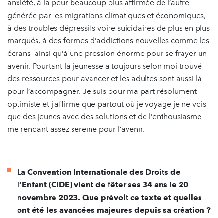
anxiété, à la peur beaucoup plus affirmée de l’autre
générée par les migrations climatiques et économiques,
à des troubles dépressifs voire suicidaires de plus en plus
marqués, à des formes d’addictions nouvelles comme les
écrans ainsi qu’à une pression énorme pour se frayer un
avenir. Pourtant la jeunesse a toujours selon moi trouvé
des ressources pour avancer et les adultes sont aussi là
pour l’accompagner. Je suis pour ma part résolument
optimiste et j’affirme que partout où je voyage je ne vois
que des jeunes avec des solutions et de l’enthousiasme
me rendant assez sereine pour l’avenir.
La Convention Internationale des Droits de
l’Enfant (CIDE) vient de fêter ses 34 ans le 20
novembre 2023. Que prévoit ce texte et quelles
ont été les avancées majeures depuis sa création ?