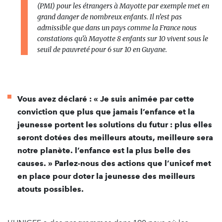
(PMI) pour les étrangers à Mayotte par exemple met en
grand danger de nombreux enfants. Il n’est pas
admissible que dans un pays comme la France nous
constations qu’à Mayotte 8 enfants sur 10 vivent sous le
seuil de pauvreté pour 6 sur 10 en Guyane.
Vous avez déclaré : « Je suis animée par cette
conviction que plus que jamais l’enfance et la
jeunesse portent les solutions du futur : plus elles
seront dotées des meilleurs atouts, meilleure sera
notre planète. l’enfance est la plus belle des
causes. » Parlez-nous des actions que l’unicef met
en place pour doter la jeunesse des meilleurs
atouts possibles.