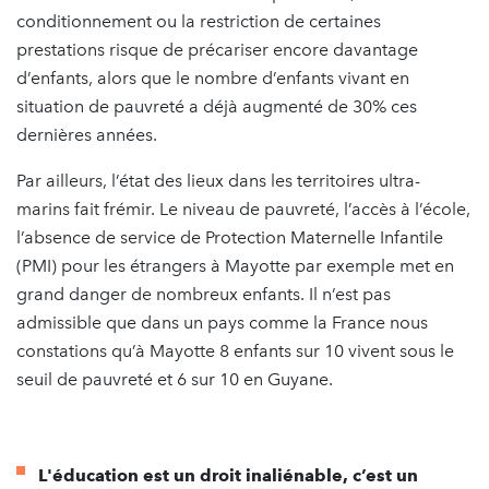
conditionnement ou la restriction de certaines
prestations risque de précariser encore davantage
d’enfants, alors que le nombre d’enfants vivant en
situation de pauvreté a déjà augmenté de 30% ces
dernières années.
Par ailleurs, l’état des lieux dans les territoires ultra-
marins fait frémir. Le niveau de pauvreté, l’accès à l’école,
l’absence de service de Protection Maternelle Infantile
(PMI) pour les étrangers à Mayotte par exemple met en
grand danger de nombreux enfants. Il n’est pas
admissible que dans un pays comme la France nous
constations qu’à Mayotte 8 enfants sur 10 vivent sous le
seuil de pauvreté et 6 sur 10 en Guyane.
L'éducation est un droit inaliénable, c’est un