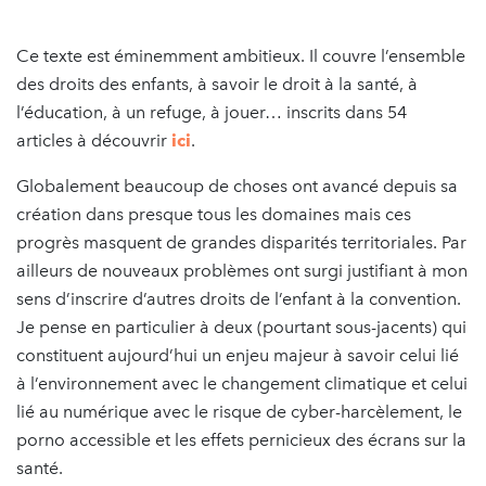
Ce texte est éminemment ambitieux. Il couvre l’ensemble
des droits des enfants, à savoir le droit à la santé, à
l’éducation, à un refuge, à jouer… inscrits dans 54
articles à découvrir
ici
.
Globalement beaucoup de choses ont avancé depuis sa
création dans presque tous les domaines mais ces
progrès masquent de grandes disparités territoriales. Par
ailleurs de nouveaux problèmes ont surgi justifiant à mon
sens d’inscrire d’autres droits de l’enfant à la convention.
Je pense en particulier à deux (pourtant sous-jacents) qui
constituent aujourd’hui un enjeu majeur à savoir celui lié
à l’environnement avec le changement climatique et celui
lié au numérique avec le risque de cyber-harcèlement, le
porno accessible et les effets pernicieux des écrans sur la
santé.