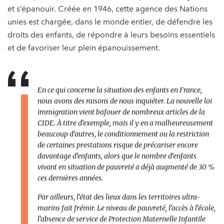
et s’épanouir. Créée en 1946, cette agence des Nations
unies est chargée, dans le monde entier, de défendre les
droits des enfants, de répondre à leurs besoins essentiels
et de favoriser leur plein épanouissement.
En ce qui concerne la situation des enfants en France,
nous avons des raisons de nous inquiéter. La nouvelle loi
immigration vient bafouer de nombreux articles de la
CIDE. À titre d’exemple, mais il y en a malheureusement
beaucoup d’autres, le conditionnement ou la restriction
de certaines prestations risque de précariser encore
davantage d’enfants, alors que le nombre d’enfants
vivant en situation de pauvreté a déjà augmenté de 30 %
ces dernières années.
Par ailleurs, l’état des lieux dans les territoires ultra-
marins fait frémir. Le niveau de pauvreté, l’accès à l’école,
l’absence de service de Protection Maternelle Infantile