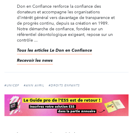
Don en Confiance renforce la confiance des
donateurs et accompagne les organisations
d’intérêt général vers davantage de transparence et
de progrès continu, depuis sa création en 1989.
Notre démarche de confiance, fondée sur un
référentiel déontologique exigeant, repose sur un
contrôle ...
Tous les articles Le Don en Confiance
Recevoir les news
#UNICEF
#ANN AVRIL
#DROITS ENFANTS