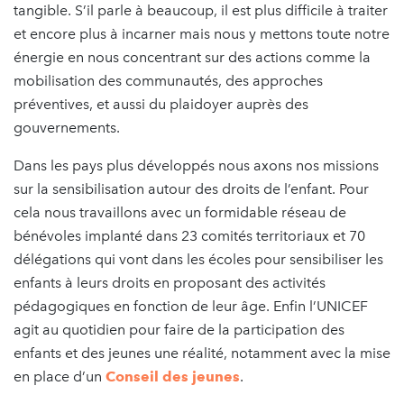
tangible. S’il parle à beaucoup, il est plus difficile à traiter
et encore plus à incarner mais nous y mettons toute notre
énergie en nous concentrant sur des actions comme la
mobilisation des communautés, des approches
préventives, et aussi du plaidoyer auprès des
gouvernements.
Dans les pays plus développés nous axons nos missions
sur la sensibilisation autour des droits de l’enfant. Pour
cela nous travaillons avec un formidable réseau de
bénévoles implanté dans 23 comités territoriaux et 70
délégations qui vont dans les écoles pour sensibiliser les
enfants à leurs droits en proposant des activités
pédagogiques en fonction de leur âge. Enfin l’UNICEF
agit au quotidien pour faire de la participation des
enfants et des jeunes une réalité, notamment avec la mise
en place d’un
Conseil des jeunes
.