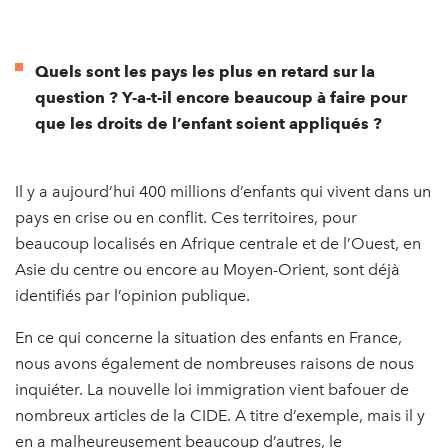
Quels sont les pays les plus en retard sur la
question ? Y-a-t-il encore beaucoup à faire pour
que les droits de l’enfant soient appliqués ?
Il y a aujourd’hui 400 millions d’enfants qui vivent dans un
pays en crise ou en conflit. Ces territoires, pour
beaucoup localisés en Afrique centrale et de l’Ouest, en
Asie du centre ou encore au Moyen-Orient, sont déjà
identifiés par l’opinion publique.
En ce qui concerne la situation des enfants en France,
nous avons également de nombreuses raisons de nous
inquiéter. La nouvelle loi immigration vient bafouer de
nombreux articles de la CIDE. A titre d’exemple, mais il y
en a malheureusement beaucoup d’autres, le