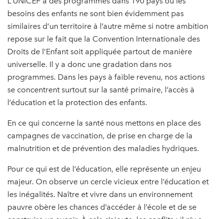
L’UNICEF a des programmes dans 190 pays où les
besoins des enfants ne sont bien évidemment pas
similaires d’un territoire à l’autre même si notre ambition
repose sur le fait que la Convention Internationale des
Droits de l’Enfant soit appliquée partout de manière
universelle. Il y a donc une gradation dans nos
programmes. Dans les pays à faible revenu, nos actions
se concentrent surtout sur la santé primaire, l’accès à
l’éducation et la protection des enfants.
En ce qui concerne la santé nous mettons en place des
campagnes de vaccination, de prise en charge de la
malnutrition et de prévention des maladies hydriques.
Pour ce qui est de l’éducation, elle représente un enjeu
majeur. On observe un cercle vicieux entre l’éducation et
les inégalités. Naître et vivre dans un environnement
pauvre obère les chances d’accéder à l’école et de se