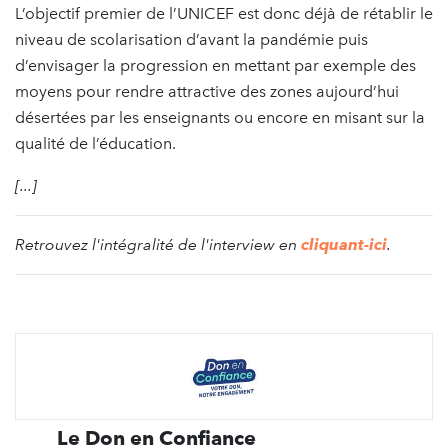
L’objectif premier de l’UNICEF est donc déjà de rétablir le
niveau de scolarisation d’avant la pandémie puis
d’envisager la progression en mettant par exemple des
moyens pour rendre attractive des zones aujourd’hui
désertées par les enseignants ou encore en misant sur la
qualité de l’éducation.
[...]
Retrouvez l'intégralité de l'interview en
cliquant-ici
.
Le Don en Confiance