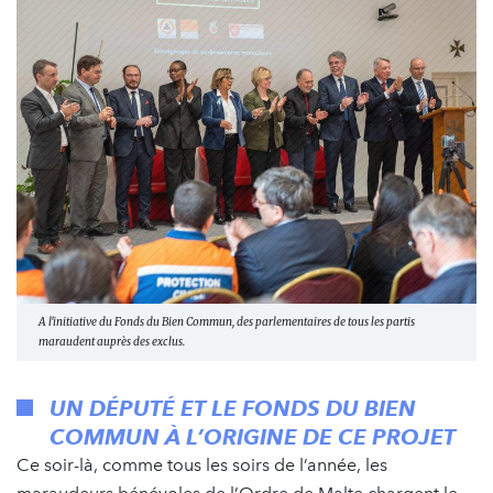
A l'initiative du Fonds du Bien Commun, des parlementaires de tous les partis
maraudent auprès des exclus.
UN DÉPUTÉ ET LE FONDS DU BIEN
COMMUN À L’ORIGINE DE CE PROJET
Ce soir-là, comme tous les soirs de l’année, les