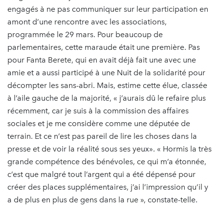
engagés à ne pas communiquer sur leur participation en
amont d’une rencontre avec les associations,
programmée le 29 mars. Pour beaucoup de
parlementaires, cette maraude était une première. Pas
pour Fanta Berete, qui en avait déjà fait une avec une
amie et a aussi participé à une Nuit de la solidarité pour
décompter les sans-abri. Mais, estime cette élue, classée
à l’aile gauche de la majorité, « j’aurais dû le refaire plus
récemment, car je suis à la commission des affaires
sociales et je me considère comme une députée de
terrain. Et ce n’est pas pareil de lire les choses dans la
presse et de voir la réalité sous ses yeux». « Hormis la très
grande compétence des bénévoles, ce qui m’a étonnée,
c’est que malgré tout l’argent qui a été dépensé pour
créer des places supplémentaires, j’ai l’impression qu’il y
a de plus en plus de gens dans la rue », constate-telle.