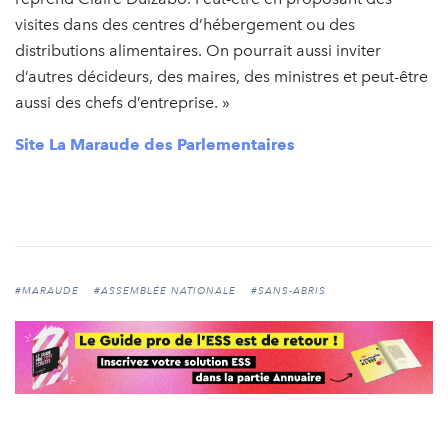
visites dans des centres d’hébergement ou des
distributions alimentaires. On pourrait aussi inviter
d’autres décideurs, des maires, des ministres et peut-être
aussi des chefs d’entreprise. »
Site La Maraude des Parlementaires
#MARAUDE
#ASSEMBLÉE NATIONALE
#SANS-ABRIS