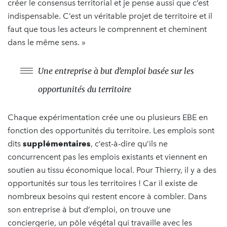
créer le consensus territorial et je pense aussi que c’est
indispensable. C’est un véritable projet de territoire et il
faut que tous les acteurs le comprennent et cheminent
dans le même sens. »
Une entreprise à but d’emploi basée sur les
opportunités du territoire
Chaque expérimentation crée une ou plusieurs EBE en
fonction des opportunités du territoire. Les emplois sont
dits
supplémentaires
, c’est-à-dire qu’ils ne
concurrencent pas les emplois existants et viennent en
soutien au tissu économique local. Pour Thierry, il y a des
opportunités sur tous les territoires ! Car il existe de
nombreux besoins qui restent encore à combler. Dans
son entreprise à but d’emploi, on trouve une
conciergerie, un pôle végétal qui travaille avec les