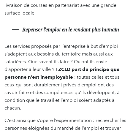
livraison de courses en partenariat avec une grande
surface locale.
Repenser l’emploi en le rendant plus humain
Les services proposés par l’entreprise à but d’emploi
s’adaptent aux besoins du territoire mais aussi aux
salarié·e·s. Que savent-ils faire ? Qu’ont-ils envie
d’apporter à leur ville ?
TZCLD part du principe que
personne n’est inemployable
: toutes celles et tous
ceux qui sont durablement privés d’emploi ont des
savoir-faire et des compétences qu’ils développent, à
condition que le travail et l’emploi soient adaptés à
chacun.
C’est ainsi que s’opère l’expérimentation : rechercher les
personnes éloignées du marché de l’emploi et trouver