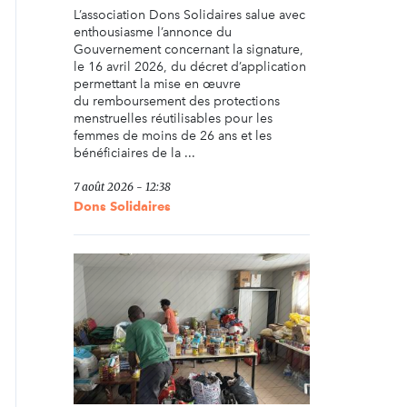
L’association Dons Solidaires salue avec
enthousiasme l’annonce du
Gouvernement concernant la signature,
le 16 avril 2026, du décret d’application
permettant la mise en œuvre
du remboursement des protections
menstruelles réutilisables pour les
femmes de moins de 26 ans et les
bénéficiaires de la ...
7 août 2026 - 12:38
Dons Solidaires