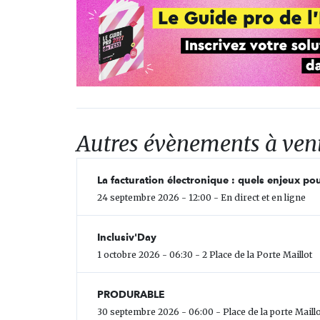
Autres évènements à ven
La facturation électronique : quels enjeux pou
24 septembre 2026 - 12:00 - En direct et en ligne
Inclusiv'Day
1 octobre 2026 - 06:30 - 2 Place de la Porte Maillot
PRODURABLE
30 septembre 2026 - 06:00 - Place de la porte Maillo