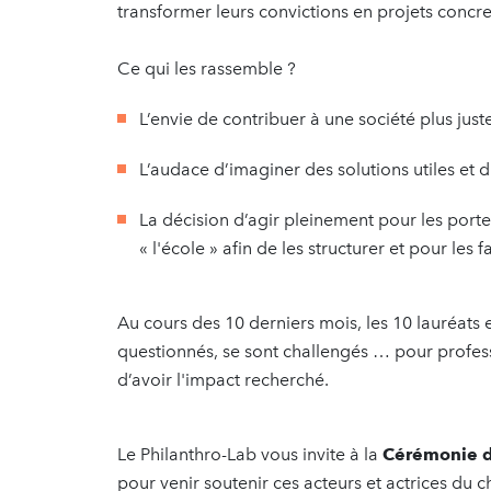
transformer leurs convictions en projets concre
Ce qui les rassemble ?
L’envie de contribuer à une société plus juste
L’audace d’imaginer des solutions utiles et d
La décision d’agir pleinement pour les port
« l'école » afin de les structurer et pour les
Au cours des 10 derniers mois, les 10 lauréats
questionnés, se sont challengés … pour professi
d’avoir l'impact recherché.
Le Philanthro-Lab vous invite à la
Cérémonie d
pour venir soutenir ces acteurs et actrices du 