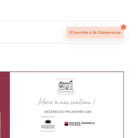
t
S'inscrire à la Cérémonie