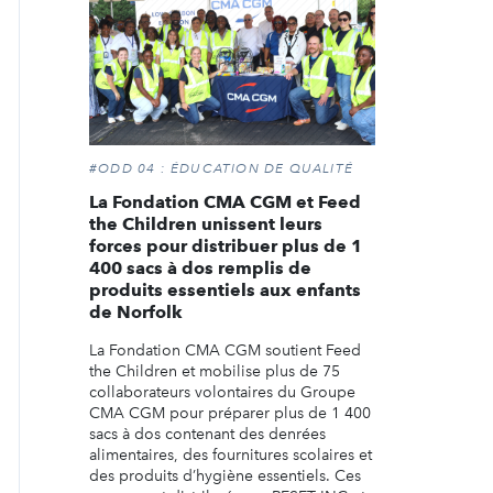
#ODD 04 : ÉDUCATION DE QUALITÉ
La Fondation CMA CGM et Feed
the Children unissent leurs
forces pour distribuer plus de 1
400 sacs à dos remplis de
produits essentiels aux enfants
de Norfolk
La Fondation CMA CGM soutient Feed
the Children et mobilise plus de 75
collaborateurs volontaires du Groupe
CMA CGM pour préparer plus de 1 400
sacs à dos contenant des denrées
alimentaires, des fournitures scolaires et
des produits d’hygiène essentiels. Ces