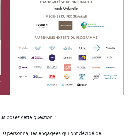
ous posez cette question ?
10 personnalités engagées qui ont décidé de