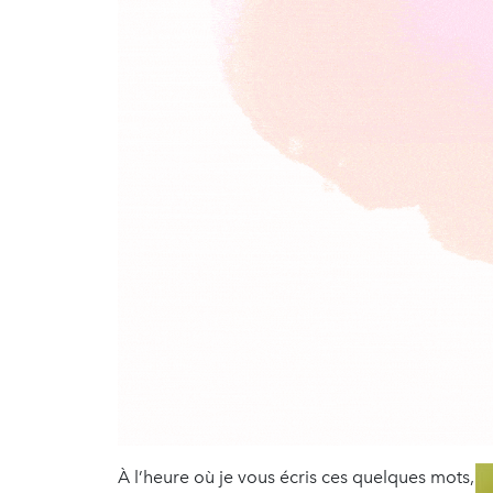
À l’heure où je vous écris ces quelques mots,