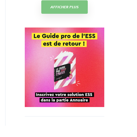
AFFICHER PLUS