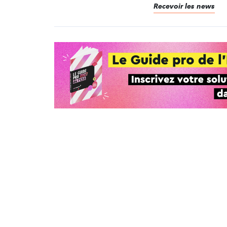
Recevoir les news