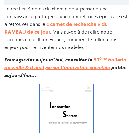
Le récit en 4 dates du chemin pour passer d’une
connaissance partagée à une compétences éprouvée est
à retrouver dans le
« carnet de recherche » du
RAMEAU de ce jour
. Mais au-delà de relire notre
parcours collectif en France, comment le relier à nos
enjeux pour ré-inventer nos modèles ?
ème
Pour agir dès aujourd’hui, consultez le
51
bulletin
de veille & d’analyse sur l’innovation sociétale
publié
aujourd’hui…