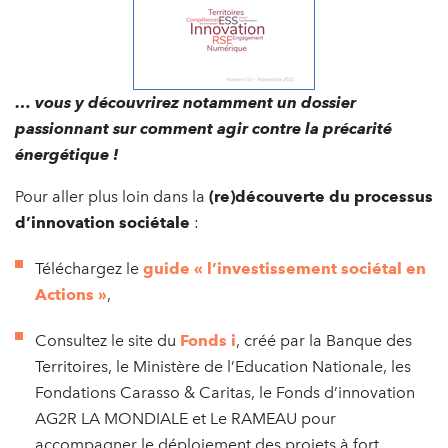
… vous y découvrirez notamment un dossier
passionnant sur comment agir contre la précarité
énergétique !
Pour aller plus loin dans la
(re)découverte du processus
d’innovation sociétale
:
Téléchargez le
guide « l’investissement sociétal en
Actions »
,
Consultez le site du
Fonds i
, créé par la Banque des
Territoires, le Ministère de l’Education Nationale, les
Fondations Carasso & Caritas, le Fonds d’innovation
AG2R LA MONDIALE et Le RAMEAU pour
accompagner le déploiement des projets à fort