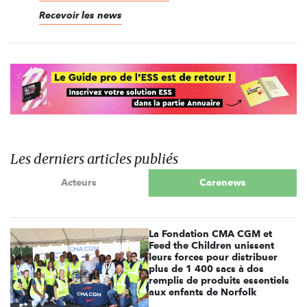
Recevoir les news
Les derniers articles publiés
Acteurs
Carenews
La Fondation CMA CGM et
Feed the Children unissent
leurs forces pour distribuer
plus de 1 400 sacs à dos
remplis de produits essentiels
aux enfants de Norfolk