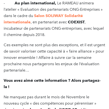
-
Au plan international,
Le RAMEAU animera
l’atelier « Evaluation des partenariats ONG-Entreprises »
dans le cadre du
Salon SOLIWAY Solidarité
internationale
, en partenariat avec
COEXIST
,
incubateur de partenariats ONG-entreprises, avec lequel
il chemine depuis 2018.
Ces exemples ne sont plus des exceptions, et il est urgent
de savoir valoriser cette capacité à « faire alliance » pour
innover ensemble ! Affaire à suivre car la semaine
prochaine nous partagerons les enjeux de l’évaluation
partenariale…
Vous avez aimé cette information ? Alors partagez-
la !
Ne manquez pas durant le mois de Novembre le
nouveau cycle « des compétences pour pérenniser »