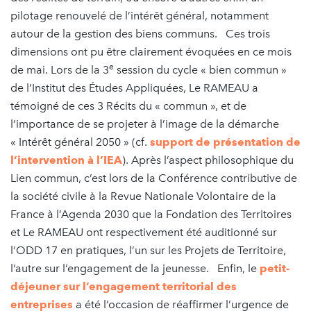
pilotage renouvelé de l’intérêt général, notamment
autour de la gestion des biens communs. Ces trois
dimensions ont pu être clairement évoquées en ce mois
e
de mai. Lors de la 3
session du cycle « bien commun »
de l’Institut des Études Appliquées, Le RAMEAU a
témoigné de ces 3 Récits du « commun », et de
l’importance de se projeter à l’image de la démarche
« Intérêt général 2050 » (cf.
support de présentation de
l’intervention à l’IEA
). Après l’aspect philosophique du
Lien commun, c’est lors de la Conférence contributive de
la société civile à la Revue Nationale Volontaire de la
France à l’Agenda 2030 que la Fondation des Territoires
et Le RAMEAU ont respectivement été auditionné sur
l’ODD 17 en pratiques, l’un sur les Projets de Territoire,
l’autre sur l’engagement de la jeunesse. Enfin, le
petit-
déjeuner sur l’engagement territorial des
entreprises
a été l’occasion de réaffirmer l’urgence de