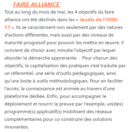
FAIRE ALLIANCE
Tout au long du mois de mai, les 4 objectifs du faire
alliance ont été déclinés dans les «
Jeudis de l’ODD
17
». Ils se caractérisent non seulement par des natures
d’actions différentes, mais aussi par des niveaux de
maturité progressif pour pouvoir les mettre en œuvre. Il
convient de choisir avec minutie l’objectif par lequel
aborder la démarche apprenante. Pour chacun des
objectifs, la capitalisation des pratiques s’est traduite par
un référentiel, une série d’outils pédagogiques, ainsi
qu’une boite à outils méthodologiques. Pour en faciliter
l’accès, la connaissance est animée au travers d’une
plateforme dédiée. Enfin, pour accompagner le
déploiement et nourrir la preuve par l’exemple, un(des)
programme(s) applicatif(s) mobilisent des réseaux
complémentaires pour co-construire des solutions
innovantes.