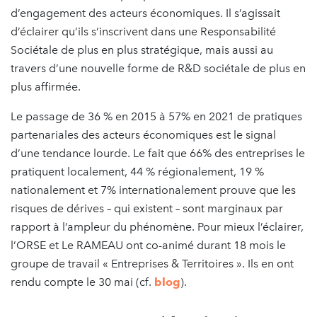
d’engagement des acteurs économiques. Il s’agissait
d’éclairer qu’ils s’inscrivent dans une Responsabilité
Sociétale de plus en plus stratégique, mais aussi au
travers d’une nouvelle forme de R&D sociétale de plus en
plus affirmée.
Le passage de 36 % en 2015 à 57% en 2021 de pratiques
partenariales des acteurs économiques est le signal
d’une tendance lourde. Le fait que 66% des entreprises le
pratiquent localement, 44 % régionalement, 19 %
nationalement et 7% internationalement prouve que les
risques de dérives – qui existent – sont marginaux par
rapport à l’ampleur du phénomène. Pour mieux l’éclairer,
l’ORSE et Le RAMEAU ont co-animé durant 18 mois le
groupe de travail « Entreprises & Territoires ». Ils en ont
rendu compte le 30 mai (cf.
blog
).