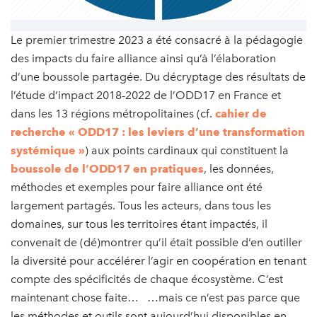
Le premier trimestre 2023 a été consacré à la pédagogie
des impacts du faire alliance ainsi qu’à l’élaboration
d’une boussole partagée. Du décryptage des résultats de
l’étude d’impact 2018-2022 de l’ODD17 en France et
dans les 13 régions métropolitaines (cf.
cahier de
recherche « ODD17 : les leviers d’une transformation
systémique »
) aux points cardinaux qui constituent la
boussole de l’ODD17 en pratiques
, les données,
méthodes et exemples pour faire alliance ont été
largement partagés. Tous les acteurs, dans tous les
domaines, sur tous les territoires étant impactés, il
convenait de (dé)montrer qu’il était possible d’en outiller
la diversité pour accélérer l’agir en coopération en tenant
compte des spécificités de chaque écosystème. C’est
maintenant chose faite… …mais ce n’est pas parce que
les méthodes et outils sont aujourd’hui disponibles en