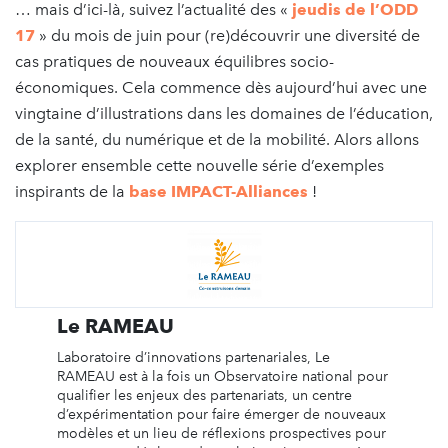
… mais d’ici-là, suivez l’actualité des «
jeudis de l’ODD
17
» du mois de juin pour (re)découvrir une diversité de
cas pratiques de nouveaux équilibres socio-
économiques. Cela commence dès aujourd’hui avec une
vingtaine d’illustrations dans les domaines de l’éducation,
de la santé, du numérique et de la mobilité. Alors allons
explorer ensemble cette nouvelle série d’exemples
inspirants de la
base IMPACT-Alliances
!
Le RAMEAU
Laboratoire d’innovations partenariales, Le
RAMEAU est à la fois un Observatoire national pour
qualifier les enjeux des partenariats, un centre
d’expérimentation pour faire émerger de nouveaux
modèles et un lieu de réflexions prospectives pour