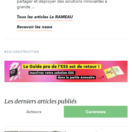
partager et déployer des solutions innovantes à
grande ...
Tous les articles Le RAMEAU
Recevoir les news
#CO-CONSTRUCTION
Les derniers articles publiés
Acteurs
Carenews