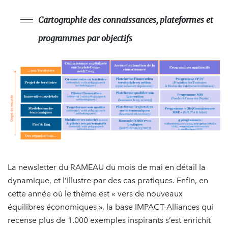
Cartographie des connaissances, plateformes et
programmes par objectifs
La newsletter du RAMEAU du mois de mai en détail la
dynamique, et l’illustre par des cas pratiques. Enfin, en
cette année où le thème est « vers de nouveaux
équilibres économiques », la base IMPACT-Alliances qui
recense plus de 1.000 exemples inspirants s’est enrichit