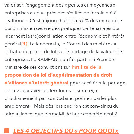
valoriser l’engagement des « petites et moyennes »
entreprises au plus près des réalités de terrain a été
réaffirmée. C’est aujourd’hui déjà 57 % des entreprises
qui ont mis en œuvre des pratiques partenariales qui
incarnent la (ré)conciliation entre l’économie et l’intérêt
général
[1]
. Le lendemain, le Conseil des ministres a
débattu du projet de loi sur le partage de la valeur des
entreprises. Le RAMEAU a pu fait part à la Première
Ministre de ses convictions sur
l’utilité de la
proposition de loi d’expérimentation du droit
d’alliance d’intérêt général
pour accélérer le partage
de la valeur avec les territoires. Il sera reçu
prochainement par son Cabinet pour en parler plus
amplement. Mais dès lors que l’on est convaincu du
faire alliance, que permet-il de faire concrètement ?
LES 4 OBJECTIFS DU « POUR QUOI »