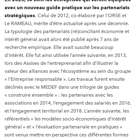
avec un nouveau guide pratique sur les partenariats
stratégiques
. Celui de 2012, co-élaboré par l’ORSE et
Le RAMEAU, mérite d’être actualisé après une décennie.
La typologie des partenariats (ré)conciliant économie et
intérêt général avait alors été publié après 7 ans de
recherche empirique. Elle avait suscité beaucoup
d’intérêt. Elle fut ainsi utilisée l’année suivante, en 2013,
lors des Assises de l’entreprenariat afin d’illustrer la
valeur des alliances avec l’écosystème au sein du groupe
« l’Entreprise responsable ». Les travaux furent ensuite
déclinés avec le MEDEF dans une trilogie de guides
« construire ensemble » : les partenaires avec les
associations en 2014, l’engagement des salariés en 2016,
et l’engagement territorial en 2018. L’année suivante, les
référentiels « les modèles socio-économiques d’intérêt
général » et « l’évaluation partenariale en pratiques »
sont venus mettre en perspective ces différentes formes