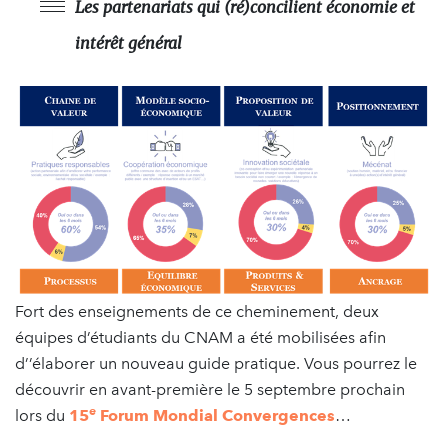
Les partenariats qui (ré)concilient économie et
intérêt général
Fort des enseignements de ce cheminement, deux
équipes d’étudiants du CNAM a été mobilisées afin
d’’élaborer un nouveau guide pratique. Vous pourrez le
découvrir en avant-première le 5 septembre prochain
e
lors du
15
Forum Mondial Convergences
…