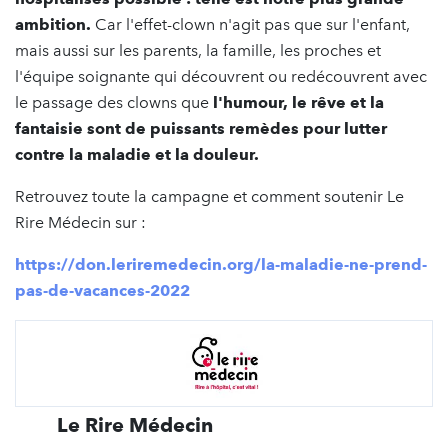
ambition.
Car l'effet-clown n'agit pas que sur l'enfant,
mais aussi sur les parents, la famille, les proches et
l'équipe soignante qui découvrent ou redécouvrent avec
le passage des clowns que
l'humour, le rêve et la
fantaisie sont de puissants remèdes pour lutter
contre la maladie et la douleur.
Retrouvez toute la campagne et comment soutenir Le
Rire Médecin sur :
https://don.leriremedecin.org/la-maladie-ne-prend-
pas-de-vacances-2022
Le Rire Médecin