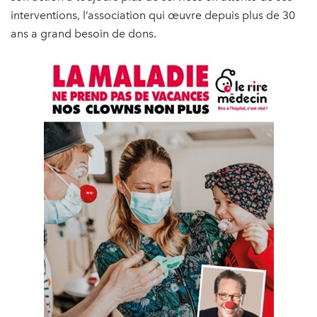
interventions, l’association qui œuvre depuis plus de 30
ans a grand besoin de dons.