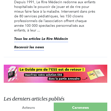
Depuis 1991, Le Rire Médecin redonne aux enfants
hospitalisés le pouvoir de jouer et de rire pour
mieux faire face à la maladie. Intervenant dans près
de 80 services pédiatriques, les 150 clowns
professionnels de l’association offrent chaque
année 100 000 spectacles personnalisés aux
enfants, à leur ...
Tous les articles Le Rire Médecin
Recevoir les news
Les derniers articles publiés
Acteurs
Carenews