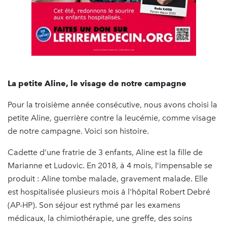
La petite Aline, le visage de notre campagne
Pour la troisième année consécutive, nous avons choisi la
petite Aline, guerrière contre la leucémie, comme visage
de notre campagne. Voici son histoire.
Cadette d’une fratrie de 3 enfants, Aline est la fille de
Marianne et Ludovic. En 2018, à 4 mois, l’impensable se
produit : Aline tombe malade, gravement malade. Elle
est hospitalisée plusieurs mois à l'hôpital Robert Debré
(AP-HP). Son séjour est rythmé par les examens
médicaux, la chimiothérapie, une greffe, des soins