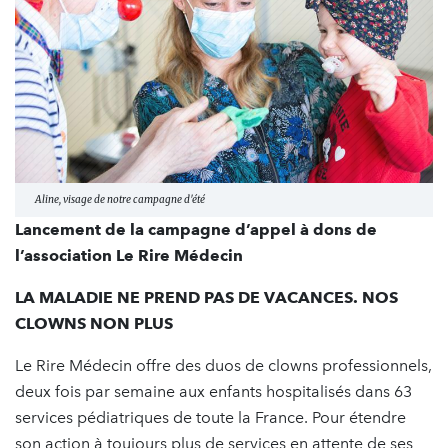
Aline, visage de notre campagne d'été
Lancement de la campagne d’appel à dons de
l’association Le Rire Médecin
LA MALADIE NE PREND PAS DE VACANCES. NOS
CLOWNS NON PLUS
Le Rire Médecin offre des duos de clowns professionnels,
deux fois par semaine aux enfants hospitalisés dans 63
services pédiatriques de toute la France. Pour étendre
son action à toujours plus de services en attente de ses