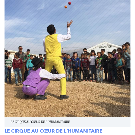
LE CIRQUE AU CŒUR DE L´HUMANITAIRE
LE CIRQUE AU CŒUR DE L´HUMANITAIRE