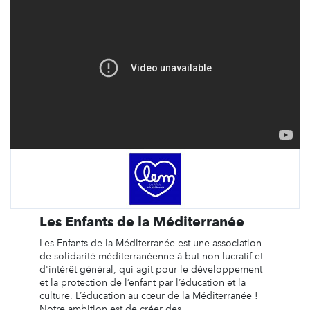
Les Enfants de la Méditerranée
Les Enfants de la Méditerranée est une association
de solidarité méditerranéenne à but non lucratif et
d'intérêt général, qui agit pour le développement
et la protection de l’enfant par l’éducation et la
culture. L’éducation au cœur de la Méditerranée !
Notre ambition est de créer des ...