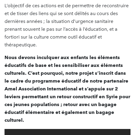
L’objectif de ces actions est de permettre de reconstruire
et de tisser des liens qui se sont délités au cours des
dernières années ; la situation d’urgence sanitaire
prenant souvent le pas sur l’accès à l’éducation, et a
fortiori sur la culture comme outil éducatif et
thérapeutique.
Nous devons inculquer aux enfants les éléments
éducatifs de base et les sensibiliser aux éléments
culturels. C’est pourquoi, notre projet s’inscrit dans
le cadre du programme éducatif de notre partenaire
Amel Association International et s’appuie sur 2
leviers permettant un retour constructif en Syrie pour
ces jeunes populations ; retour avec un bagage
éducatif élémentaire et également un bagage
culturel.