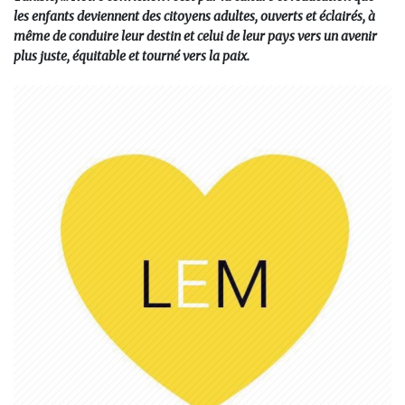
les enfants deviennent des citoyens adultes, ouverts et éclairés, à
même de conduire leur destin et celui de leur pays vers un avenir
plus juste, équitable et tourné vers la paix.