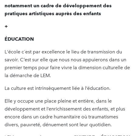
notamment un cadre de développement des
pratiques artistiques auprès des enfants
+
ÉDUCATION
L'école c´est par excellence le lieu de transmission du
savoir. C’est sur elle que nous nous appuierons dans un
premier temps pour faire vivre la dimension culturelle de
la démarche de LEM.
La culture est intrinsèquement liée à l’éducation.
Elle y occupe une place pleine et entière, dans le
développement et l’enrichissement des enfants, et plus
encore dans un cadre humanitaire où traumatismes
divers, pauvreté, dénuement sont leur quotidien.