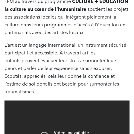
LEM au travers du programme
CULTURE + ÉDUCATION
la culture au cœur de l’humanitaire
soutient les projets
des associations locales qui intègrent pleinement la
culture dans leurs programmes d’accès à l‘éducation en
partenariats avec des artistes locaux.​
L’art est un langage international, un instrument sécurisé
participatif et accessible. À travers l’art les
enfants peuvent évacuer leur stress, surmonter leurs
peurs et parler de leur expérience sans s’exposer.
Ecoutés, appréciés, cela leur donne la confiance et
l’estime de soi dont ils ont besoin pour surmonter les
traumatismes.