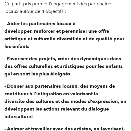
Ce parti-pris permet l’engagement des partenaires
locaux autour de 4 objectifs :
- Aider les partenaires locaux à
développer, renforcer et pérenniser une offre
artistique et culturelle diversifiée et de qualité pour
les enfants
- Favoriser des projets, créer des dynamiques dans
des offres culturelles et artistiques pour les enfants
qui en sont les plus éloignés
- Donner aux partenaires locaux, des moyens de
contribuer à l’intégration en valorisant la
diversité des cultures et des modes d’expression, en
développant les actions relevant du dialogue
interculturel
- Animer et travailler avec des artistes, en favorisant,