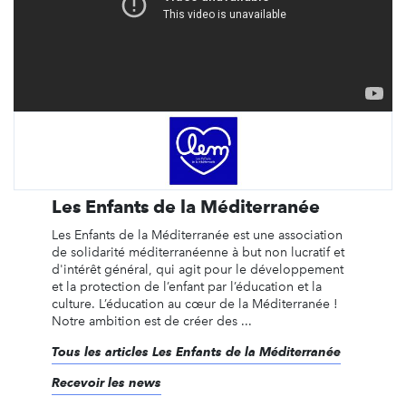
Les Enfants de la Méditerranée
Les Enfants de la Méditerranée est une association
de solidarité méditerranéenne à but non lucratif et
d'intérêt général, qui agit pour le développement
et la protection de l’enfant par l’éducation et la
culture. L’éducation au cœur de la Méditerranée !
Notre ambition est de créer des ...
Tous les articles Les Enfants de la Méditerranée
Recevoir les news