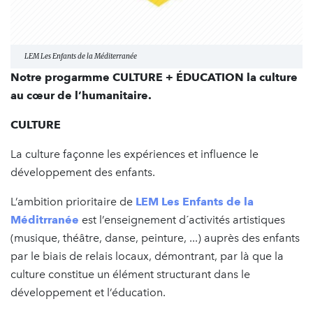
LEM Les Enfants de la Méditerranée
Notre progarmme CULTURE + ÉDUCATION la culture
au cœur de l’humanitaire.
CULTURE
La culture façonne les expériences et influence le
développement des enfants.
L’ambition prioritaire de
LEM Les Enfants de la
Méditrranée
est l’enseignement d´activités artistiques
(musique, théâtre, danse, peinture, ...) auprès des enfants
par le biais de relais locaux, démontrant, par là que la
culture constitue un élément structurant dans le
développement et l’éducation.