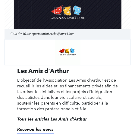
Gala des 10 ans : partenariat exclusif avec Uber
Les Amis d'Arthur
L'objectif de l'Association Les Amis d'Arthur est de
recueillir les aides et les financements privés afin de
favoriser les initiatives et les projets d'intégration
des autistes dans leur vie scolaire et sociale,
soutenir les parents en difficulté, participer à la
formation des professionnels et à la ...
Tous les articles Les Amis d'Arthur
Recevoir les news