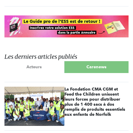
Les derniers articles publiés
Acteurs
Carenews
La Fondation CMA CGM et
Feed the Children unissent
leurs forces pour distribuer
plus de 1 400 sacs à dos
remplis de produits essentiels
aux enfants de Norfolk