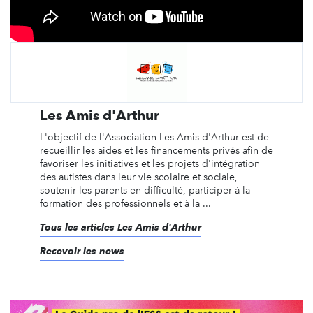
Les Amis d'Arthur
L'objectif de l'Association Les Amis d'Arthur est de
recueillir les aides et les financements privés afin de
favoriser les initiatives et les projets d'intégration
des autistes dans leur vie scolaire et sociale,
soutenir les parents en difficulté, participer à la
formation des professionnels et à la ...
Tous les articles Les Amis d'Arthur
Recevoir les news