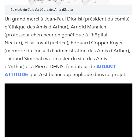
La vidéo du Gala des 10 ans des Amis d'Arthur
Un grand merci à Jean-Paul Dionisi (président du comité
d'éthique des Amis d'Arthur), Arnold Munnich
(professeur chercheur en génétique à l'hôpital
Necker), Elisa Tovati (actrice), Edouard Copper Royer
(membre du conseil d'administration des Amis d'Arthur),
Thibaud Simphal (webmaster du site des Amis
d'Arthur) et à Pierre DENIS, fondateur de
AIDANT
ATTITUDE
qui s'est beaucoup impliqué dans ce projet.