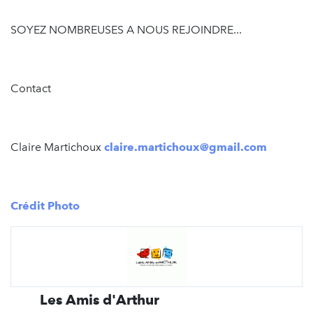
SOYEZ NOMBREUSES A NOUS REJOINDRE...
Contact
Claire Martichoux
claire.martichoux@gmail.com
Crédit Photo
Les Amis d'Arthur