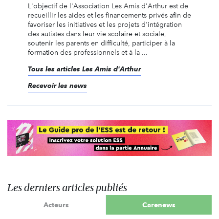
L'objectif de l'Association Les Amis d'Arthur est de
recueillir les aides et les financements privés afin de
favoriser les initiatives et les projets d'intégration
des autistes dans leur vie scolaire et sociale,
soutenir les parents en difficulté, participer à la
formation des professionnels et à la ...
Tous les articles Les Amis d'Arthur
Recevoir les news
Les derniers articles publiés
Acteurs
Carenews