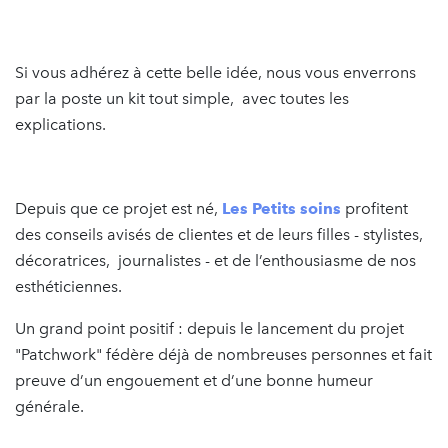
Si vous adhérez à cette belle idée, nous vous enverrons
par la poste un kit tout simple, avec toutes les
explications.
Depuis que ce projet est né,
Les Petits soins
profitent
des conseils avisés de clientes et de leurs filles - stylistes,
décoratrices, journalistes - et de l’enthousiasme de nos
esthéticiennes.
Un grand point positif : depuis le lancement du projet
"Patchwork" fédère déjà de nombreuses personnes et fait
preuve d’un engouement et d’une bonne humeur
générale.