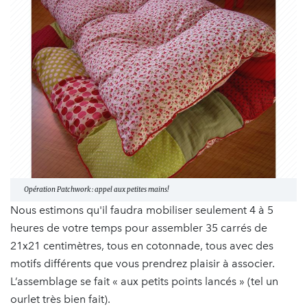
Opération Patchwork : appel aux petites mains!
Nous estimons qu'il faudra mobiliser seulement 4 à 5
heures de votre temps pour assembler 35 carrés de
21x21 centimètres, tous en cotonnade, tous avec des
motifs différents que vous prendrez plaisir à associer.
L’assemblage se fait « aux petits points lancés » (tel un
ourlet très bien fait).