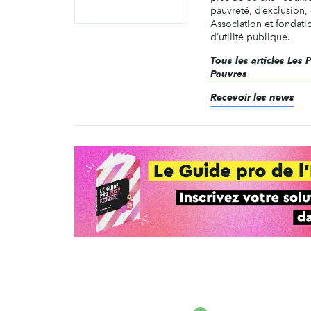
pauvreté, d’exclusion,
Association et fondat
d’utilité publique.
Tous les articles Les 
Pauvres
Recevoir les news