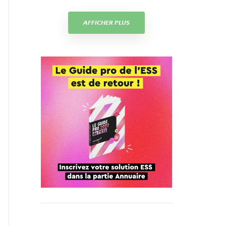
AFFICHER PLUS