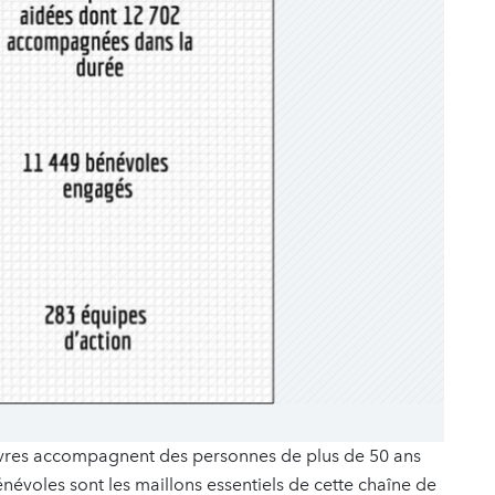
Pauvres accompagnent des personnes de plus de 50 ans
énévoles sont les maillons essentiels de cette chaîne de