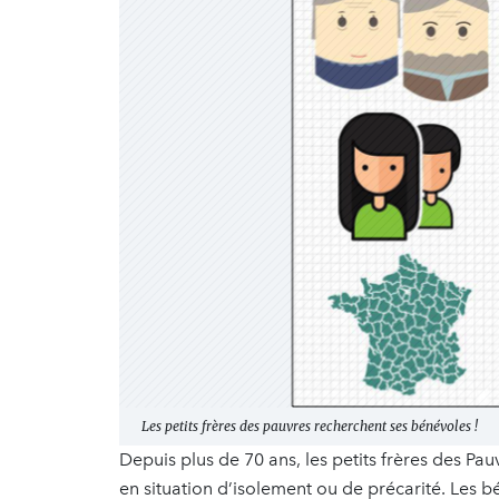
Les petits frères des pauvres recherchent ses bénévoles !
Depuis plus de 70 ans, les petits frères des 
en situation d’isolement ou de précarité. Les b