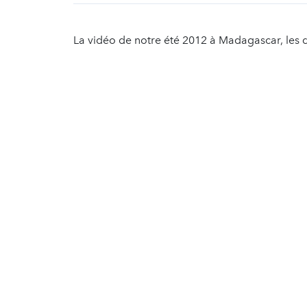
La vidéo de notre été 2012 à Madagascar, les d