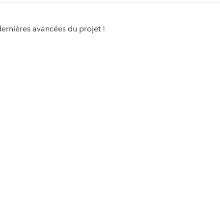
ernières avancées du projet !